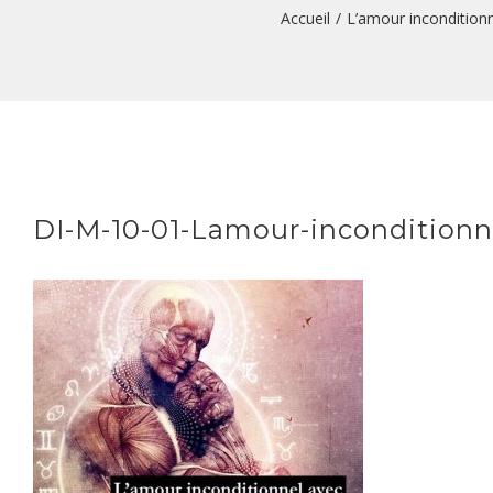
Accueil
/
L’amour incondition
DI-M-10-01-Lamour-inconditionnel