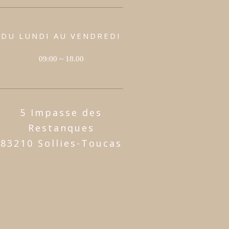
DU LUNDI AU VENDREDI
09:00 ~ 18.00
5 Impasse des
Restanques
83210 Sollies-Toucas