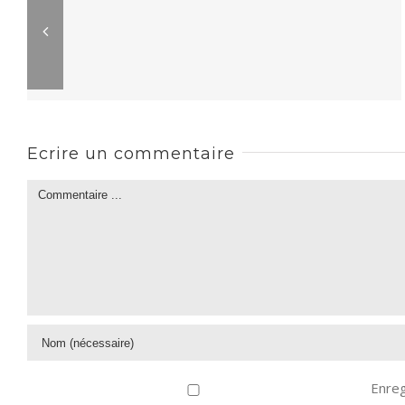
Ecrire un commentaire
Enreg