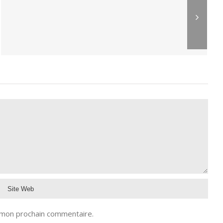
 mon prochain commentaire.