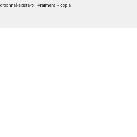
tionnel-existe-t-il-vraiment – copie