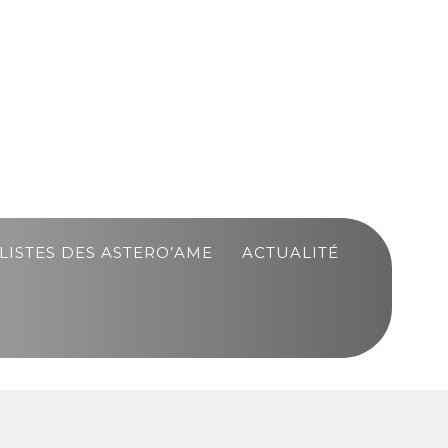
LISTES DES ASTERO’AME
ACTUALITÉ