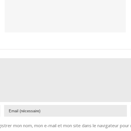
istrer mon nom, mon e-mail et mon site dans le navigateur pour