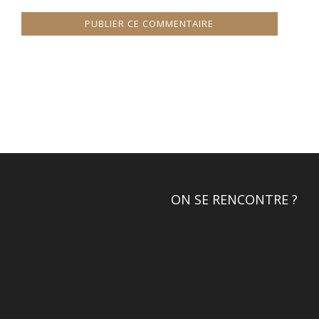
ON SE RENCONTRE ?