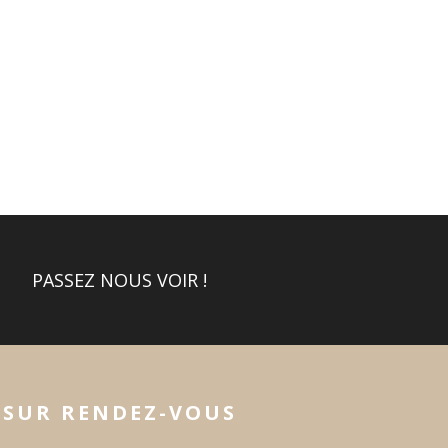
PASSEZ NOUS VOIR !
SUR RENDEZ-VOUS