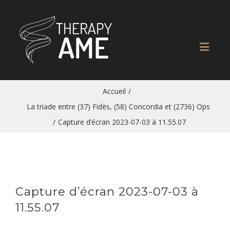
Accueil
/
La triade entre (37) Fidès, (58) Concordia et (2736) Ops
/
Capture d’écran 2023-07-03 à 11.55.07
Capture d’écran 2023-07-03 à
11.55.07