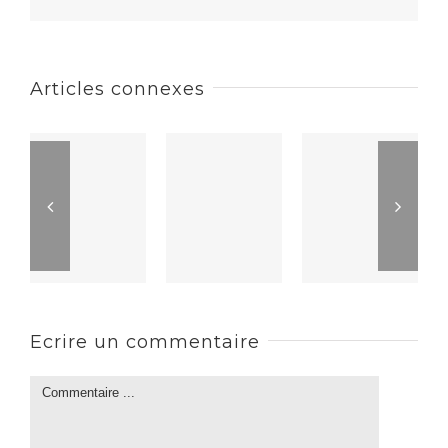
Articles connexes
Ecrire un commentaire