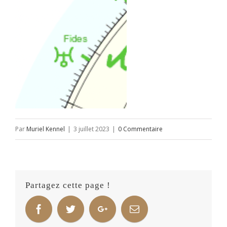
Par
Muriel Kennel
|
3 juillet 2023
|
0 Commentaire
Partagez cette page !