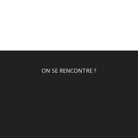
ON SE RENCONTRE ?