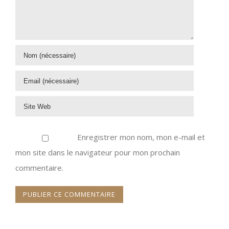
Enregistrer mon nom, mon e-mail et
mon site dans le navigateur pour mon prochain
commentaire.