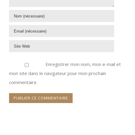
Enregistrer mon nom, mon e-mail et
mon site dans le navigateur pour mon prochain
commentaire.