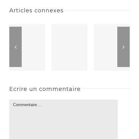
Articles connexes
Ecrire un commentaire