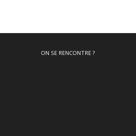
ON SE RENCONTRE ?