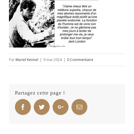
Par
Muriel Kennel
|
9 mai 2024
|
0 Commentaire
Partagez cette page !