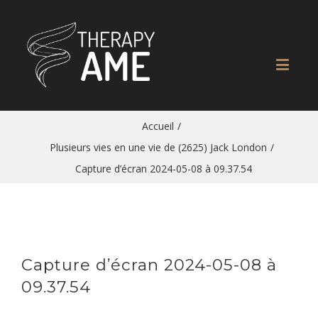
Accueil
/
Plusieurs vies en une vie de (2625) Jack London
/
Capture d’écran 2024-05-08 à 09.37.54
Capture d’écran 2024-05-08 à
09.37.54