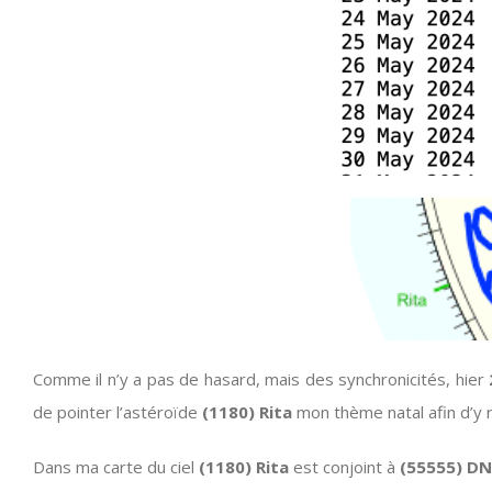
Comme il n’y a pas de hasard, mais des synchronicités, hier
de pointer l’astéroïde
(1180) Rita
mon thème natal afin d’y r
Dans ma carte du ciel
(1180) Rita
est conjoint à
(55555) D