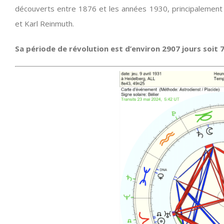
découverts entre 1876 et les années 1930, principalement 
et Karl Reinmuth.
Sa période de révolution est d’environ 2907 jours soit 