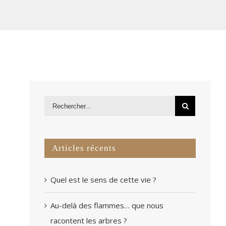
Articles récents
Quel est le sens de cette vie ?
Au-delà des flammes… que nous
racontent les arbres ?