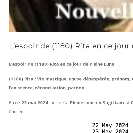
L’espoir de (1180) Rita en ce jou
L’espoir de (1180) Rita en ce jour de Pleine Lune.
(1180) Rita : Vie mystique, cause désespérée, prénom, 
l’existence, réconciliation, pardon.
En ce
23 mai 2024
jour de la
Pleine Lune en Sagittaire à
Cancer.