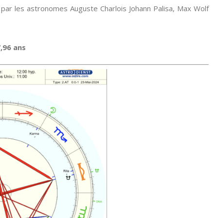
par les astronomes Auguste Charlois Johann Palisa, Max Wolf
7,96 ans