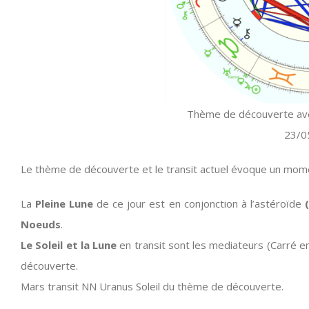
Thème de découverte avec
23/0
Le thème de découverte et le transit actuel évoque un mom
La
Pleine Lune
de ce jour est en conjonction à l’astéroïde
Noeuds
.
Le Soleil et la Lune
en transit sont les mediateurs (Carré 
découverte.
Mars transit NN Uranus Soleil du thème de découverte.