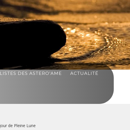
LISTES DES ASTERO’AME
ACTUALITÉ
 jour de Pleine Lune