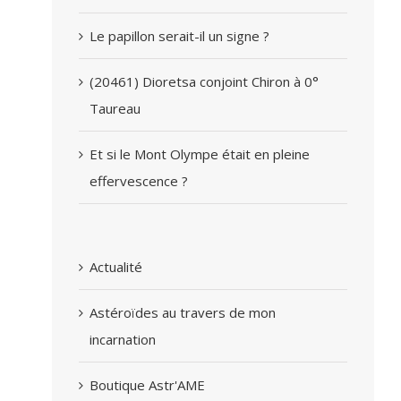
Le papillon serait-il un signe ?
(20461) Dioretsa conjoint Chiron à 0°
Taureau
Et si le Mont Olympe était en pleine
effervescence ?
Actualité
Astéroïdes au travers de mon
incarnation
Boutique Astr'AME