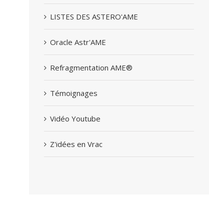
LISTES DES ASTERO'AME
Oracle Astr'AME
Refragmentation AME®
Témoignages
Vidéo Youtube
Z'idées en Vrac