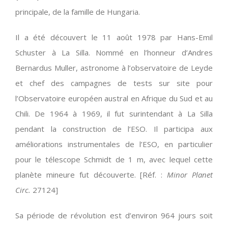
principale, de la famille de Hungaria.
Il a été découvert le 11 août 1978 par Hans-Emil
Schuster à La Silla. Nommé en l’honneur d’Andres
Bernardus Muller, astronome à l’observatoire de Leyde
et chef des campagnes de tests sur site pour
l’Observatoire européen austral en Afrique du Sud et au
Chili. De 1964 à 1969, il fut surintendant à La Silla
pendant la construction de l’ESO. Il participa aux
améliorations instrumentales de l’ESO, en particulier
pour le télescope Schmidt de 1 m, avec lequel cette
planète mineure fut découverte. [Réf. :
Minor Planet
Circ.
27124]
Sa période de révolution est d’environ 964 jours soit