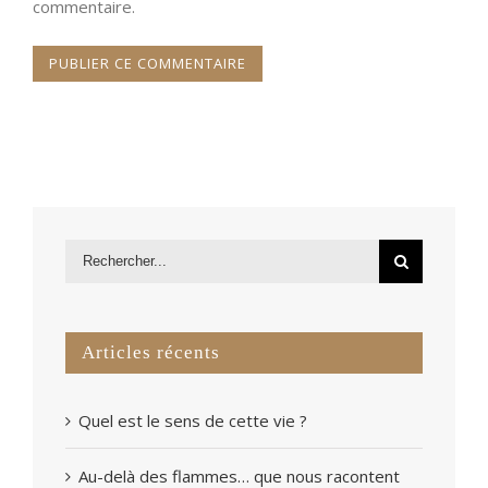
commentaire.
Articles récents
Quel est le sens de cette vie ?
Au-delà des flammes… que nous racontent