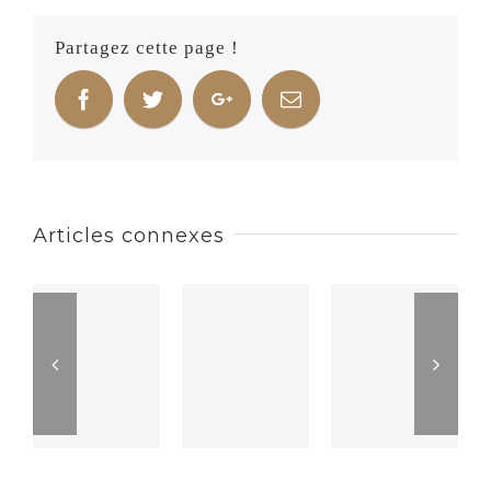
Partagez cette page !
Articles connexes