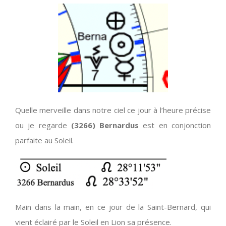
Quelle merveille dans notre ciel ce jour à l’heure précise
ou je regarde
(3266) Bernardus
est en conjonction
parfaite au Soleil.
Main dans la main, en ce jour de la Saint-Bernard, qui
vient éclairé par le Soleil en Lion sa présence.