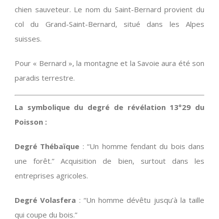
chien sauveteur. Le nom du Saint-Bernard provient du
col du Grand-Saint-Bernard, situé dans les Alpes
suisses.
Pour « Bernard », la montagne et la Savoie aura été son
paradis terrestre.
La symbolique du degré de révélation 13°29 du
Poisson :
Degré Thébaïque
: “Un homme fendant du bois dans
une forêt.” Acquisition de bien, surtout dans les
entreprises agricoles.
Degré Volasfera
: “Un homme dévêtu jusqu’à la taille
qui coupe du bois.”