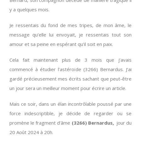
y a quelques mois.
Je ressentais du fond de mes tripes, de mon âme, le
message qu’elle lui envoyait, je ressentais tout son
amour et sa peine en espérant qu’il soit en paix.
Cela fait maintenant plus de 3 mois que j’avais
commencé à étudier l’astéroïde (3266) Bernardus. J’ai
gardé précieusement mes écrits sachant que peut-être
un jour sera un meilleur moment pour écrire un article.
Mais ce soir, dans un élan incontrôlable poussé par une
force indescriptible, je décide de regarder ou se
promène le fragment d’âme
(3266) Bernardus,
jour du
20 Août 2024 à 20h.