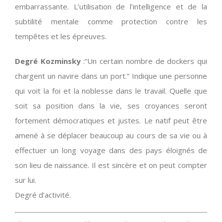
embarrassante. L’utilisation de l’intelligence et de la
subtilité mentale comme protection contre les
tempêtes et les épreuves.
Degré Kozminsky
:“Un certain nombre de dockers qui
chargent un navire dans un port.” Indique une personne
qui voit la foi et la noblesse dans le travail. Quelle que
soit sa position dans la vie, ses croyances seront
fortement démocratiques et justes. Le natif peut être
amené à se déplacer beaucoup au cours de sa vie ou à
effectuer un long voyage dans des pays éloignés de
son lieu de naissance. Il est sincère et on peut compter
sur lui.
Degré d’activité.