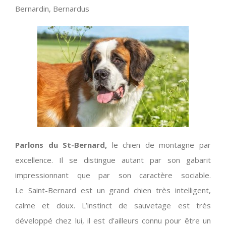
Bernardin, Bernardus
Parlons du St-Bernard,
le chien de montagne par
excellence. Il se distingue autant par son gabarit
impressionnant que par son caractère sociable.
Le Saint-Bernard est un grand chien très intelligent,
calme et doux. L’instinct de sauvetage est très
développé chez lui, il est d’ailleurs connu pour être un