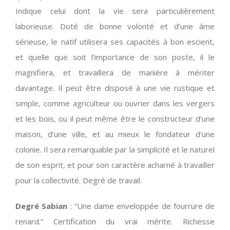
Indique celui dont la vie sera particulièrement
laborieuse. Doté de bonne volonté et d’une âme
sérieuse, le natif utilisera ses capacités à bon escient,
et quelle que soit l’importance de son poste, il le
magnifiera, et travaillera de manière à mériter
davantage. Il peut être disposé à une vie rustique et
simple, comme agriculteur ou ouvrier dans les vergers
et les bois, ou il peut même être le constructeur d’une
maison, d’une ville, et au mieux le fondateur d’une
colonie. Il sera remarquable par la simplicité et le naturel
de son esprit, et pour son caractère acharné à travailler
pour la collectivité. Degré de travail.
Degré Sabian
: “Une dame enveloppée de fourrure de
renard.” Certification du vrai mérite. Richesse