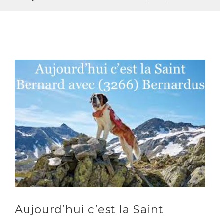
Aujourd’hui c’est la Saint