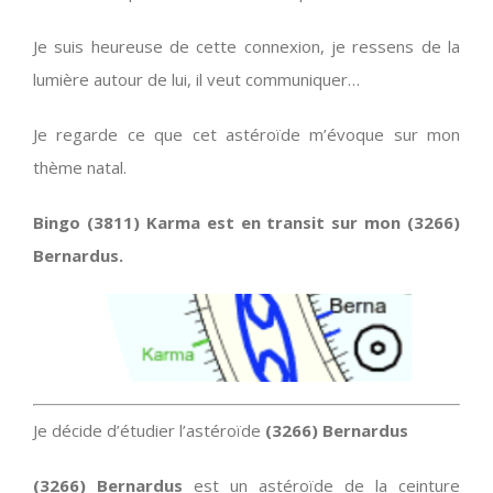
Je suis heureuse de cette connexion, je ressens de la
lumière autour de lui, il veut communiquer…
Je regarde ce que cet astéroïde m’évoque sur mon
thème natal.
Bingo (3811) Karma est en transit sur mon (3266)
Bernardus.
Je décide d’étudier l’astéroïde
(3266) Bernardus
(3266) Bernardus
est un astéroïde de la ceinture