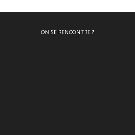
ON SE RENCONTRE ?