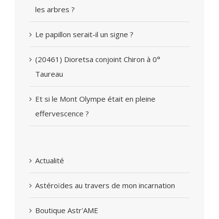
les arbres ?
Le papillon serait-il un signe ?
(20461) Dioretsa conjoint Chiron à 0°
Taureau
Et si le Mont Olympe était en pleine
effervescence ?
Actualité
Astéroïdes au travers de mon incarnation
Boutique Astr'AME