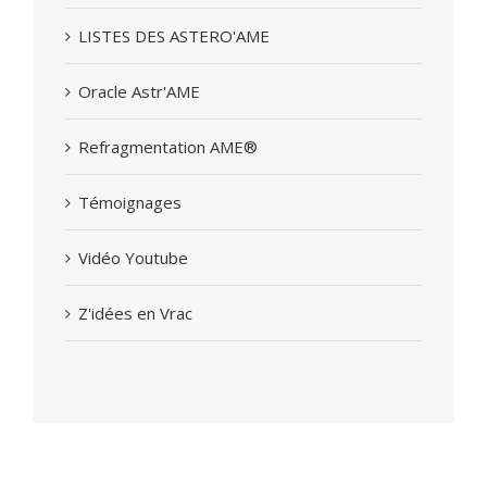
LISTES DES ASTERO'AME
Oracle Astr'AME
Refragmentation AME®
Témoignages
Vidéo Youtube
Z'idées en Vrac