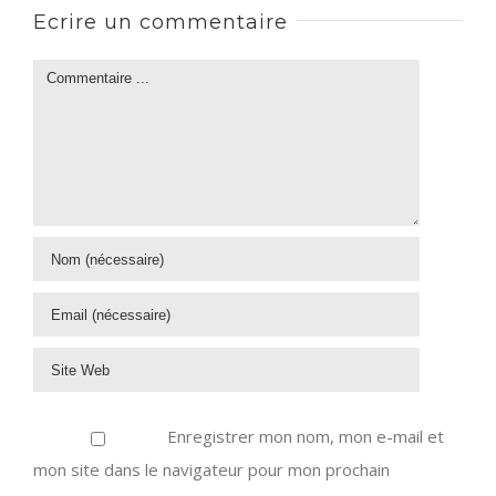
Ecrire un commentaire
Enregistrer mon nom, mon e-mail et
mon site dans le navigateur pour mon prochain