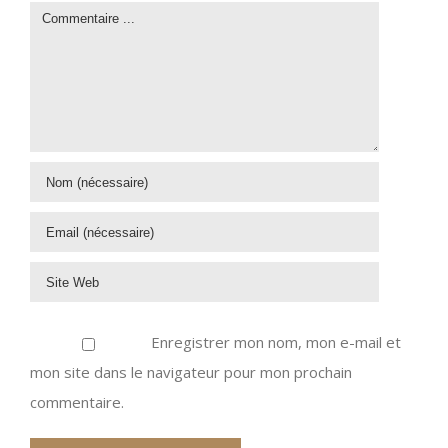
Enregistrer mon nom, mon e-mail et
mon site dans le navigateur pour mon prochain
commentaire.