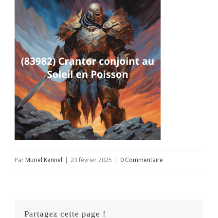
Par
Muriel Kennel
|
23 février 2025
|
0 Commentaire
Partagez cette page !