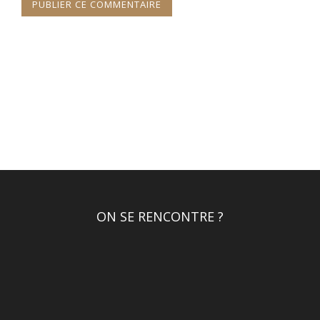
ON SE RENCONTRE ?