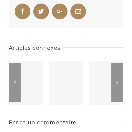
Articles connexes
Ecrire un commentaire