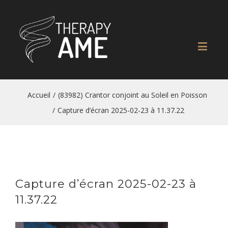
Accueil
/
(83982) Crantor conjoint au Soleil en Poisson
/
Capture d’écran 2025-02-23 à 11.37.22
Capture d’écran 2025-02-23 à
11.37.22