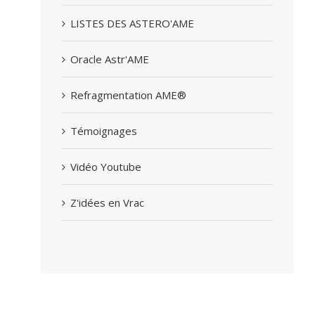
LISTES DES ASTERO'AME
Oracle Astr'AME
Refragmentation AME®
Témoignages
Vidéo Youtube
Z'idées en Vrac