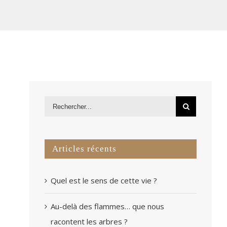
Articles récents
Quel est le sens de cette vie ?
Au-delà des flammes… que nous
racontent les arbres ?