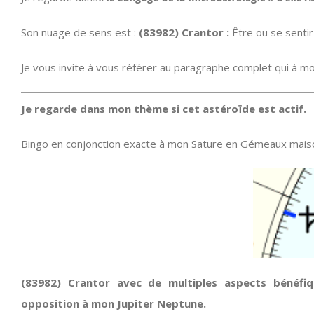
Son nuage de sens est :
(83982) Crantor :
Être ou se sentir 
Je vous invite à vous référer au paragraphe complet qui à mo
Je regarde dans mon thème si cet astéroïde est actif.
Bingo en conjonction exacte à mon Sature en Gémeaux mais
(83982) Crantor avec de multiples aspects bénéfi
opposition à mon Jupiter Neptune.