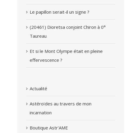
Le papillon serait-il un signe ?
(20461) Dioretsa conjoint Chiron à 0°
Taureau
Et si le Mont Olympe était en pleine
effervescence ?
Actualité
Astéroïdes au travers de mon
incarnation
Boutique Astr'AME