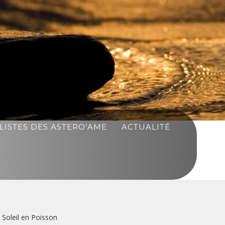
LISTES DES ASTERO’AME
ACTUALITÉ
 Soleil en Poisson