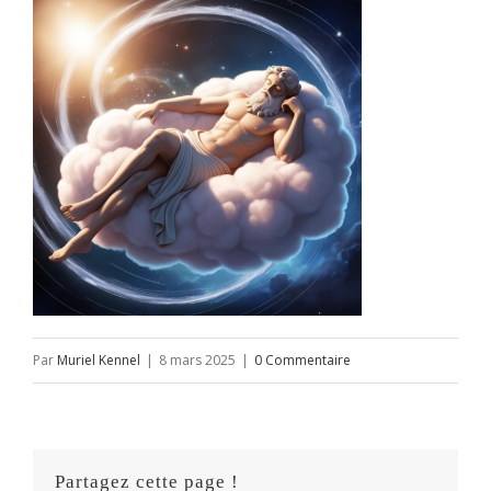
Par
Muriel Kennel
|
8 mars 2025
|
0 Commentaire
Partagez cette page !