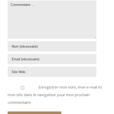
Enregistrer mon nom, mon e-mail et
mon site dans le navigateur pour mon prochain
commentaire.