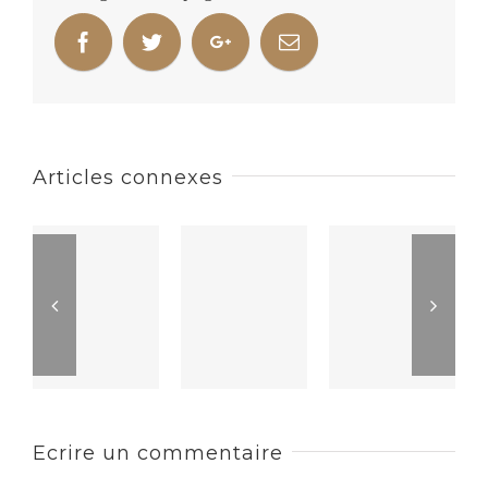
Articles connexes
Ecrire un commentaire