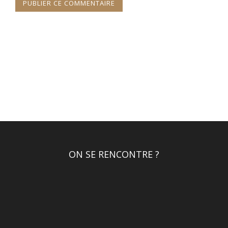
ON SE RENCONTRE ?