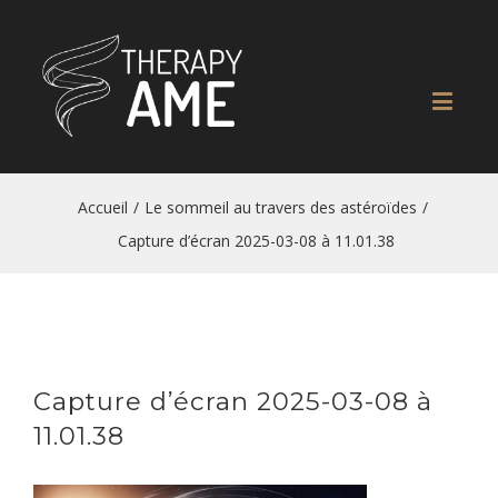
Accueil
/
Le sommeil au travers des astéroïdes
/
Capture d’écran 2025-03-08 à 11.01.38
Capture d’écran 2025-03-08 à
11.01.38