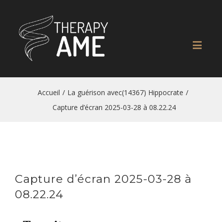
Accueil
/
La guérison avec(14367) Hippocrate
/
Capture d’écran 2025-03-28 à 08.22.24
Capture d’écran 2025-03-28 à
08.22.24