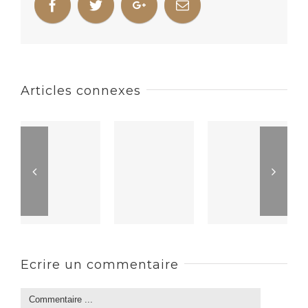
Articles connexes
Ecrire un commentaire