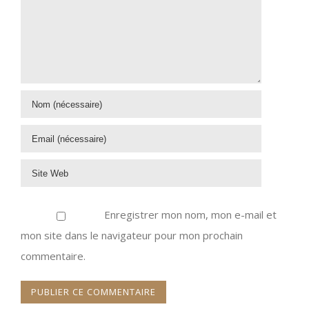
Enregistrer mon nom, mon e-mail et
mon site dans le navigateur pour mon prochain
commentaire.