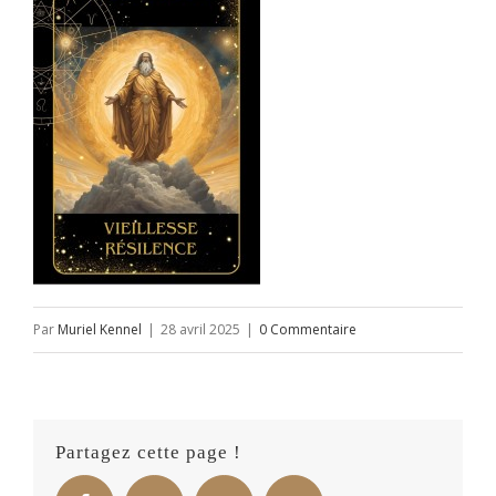
Par
Muriel Kennel
|
28 avril 2025
|
0 Commentaire
Partagez cette page !