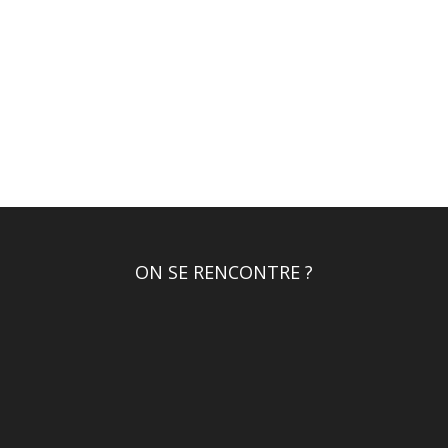
ON SE RENCONTRE ?