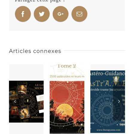
Articles connexes