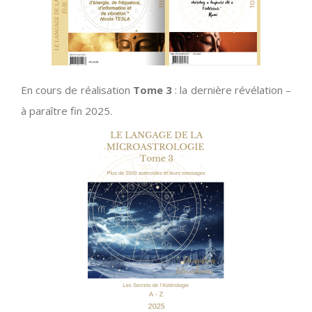
En cours de réalisation
Tome 3
: la dernière révélation –
à paraître fin 2025.