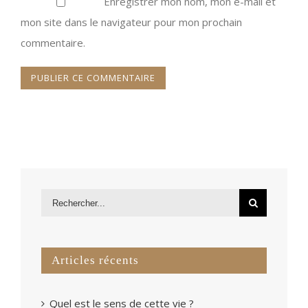
Enregistrer mon nom, mon e-mail et
mon site dans le navigateur pour mon prochain
commentaire.
Articles récents
Quel est le sens de cette vie ?