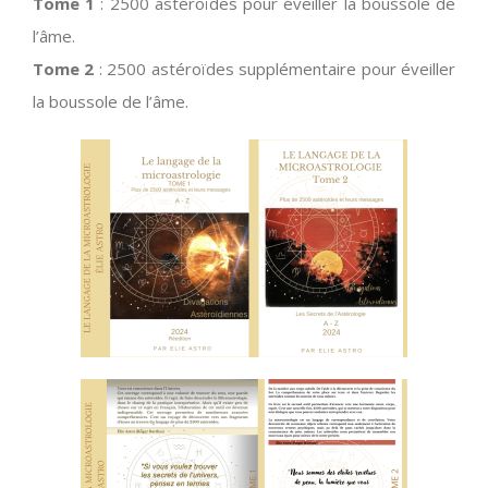
Tome 1
: 2500 astéroïdes pour éveiller la boussole de
l’âme.
Tome 2
: 2500 astéroïdes supplémentaire pour éveiller
la boussole de l’âme.