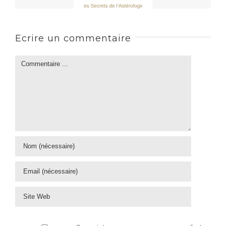
Ecrire un commentaire