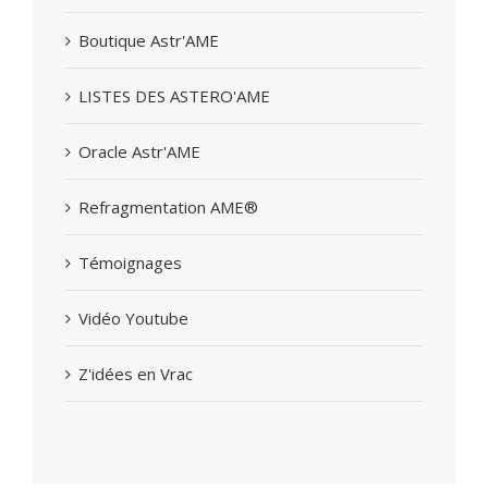
Boutique Astr'AME
LISTES DES ASTERO'AME
Oracle Astr'AME
Refragmentation AME®
Témoignages
Vidéo Youtube
Z'idées en Vrac