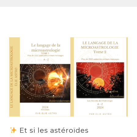
Et si les astéroïdes