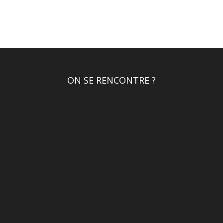
ON SE RENCONTRE ?