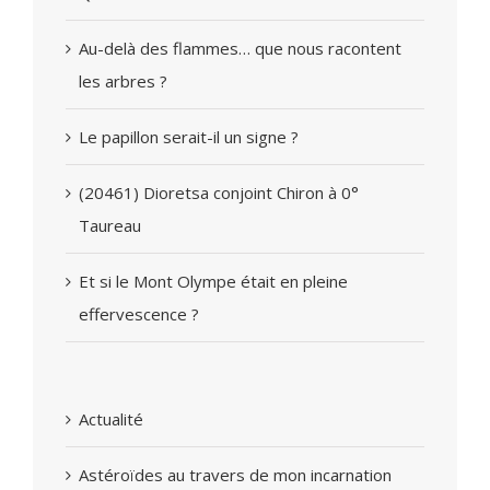
Au-delà des flammes… que nous racontent
les arbres ?
Le papillon serait-il un signe ?
(20461) Dioretsa conjoint Chiron à 0°
Taureau
Et si le Mont Olympe était en pleine
effervescence ?
Actualité
Astéroïdes au travers de mon incarnation