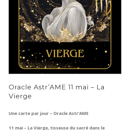
Oracle Astr’AME 11 mai – La
Vierge
Une carte par jour – Oracle Astr’AME
11 mai – La Vierge, tisseuse du sacré dans le