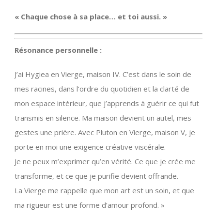
« Chaque chose à sa place… et toi aussi. »
Résonance personnelle :
J’ai Hygiea en Vierge, maison IV. C’est dans le soin de
mes racines, dans l’ordre du quotidien et la clarté de
mon espace intérieur, que j’apprends à guérir ce qui fut
transmis en silence. Ma maison devient un autel, mes
gestes une prière. Avec Pluton en Vierge, maison V, je
porte en moi une exigence créative viscérale.
Je ne peux m’exprimer qu’en vérité. Ce que je crée me
transforme, et ce que je purifie devient offrande.
La Vierge me rappelle que mon art est un soin, et que
ma rigueur est une forme d’amour profond. »