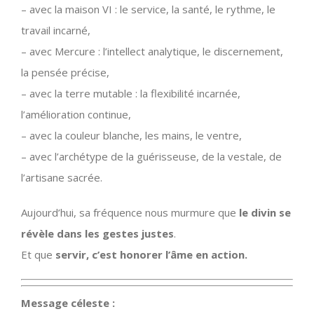
– avec la maison VI : le service, la santé, le rythme, le
travail incarné,
– avec Mercure : l’intellect analytique, le discernement,
la pensée précise,
– avec la terre mutable : la flexibilité incarnée,
l’amélioration continue,
– avec la couleur blanche, les mains, le ventre,
– avec l’archétype de la guérisseuse, de la vestale, de
l’artisane sacrée.
Aujourd’hui, sa fréquence nous murmure que
le divin se
révèle dans les gestes justes
.
Et que
servir, c’est honorer l’âme en action.
Message céleste :