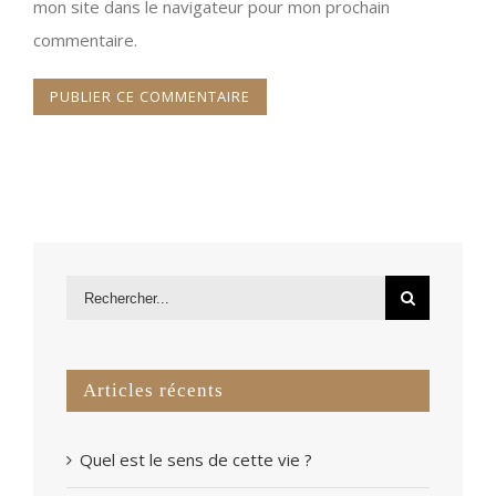
mon site dans le navigateur pour mon prochain
commentaire.
Articles récents
Quel est le sens de cette vie ?