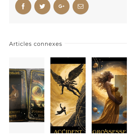
Articles connexes