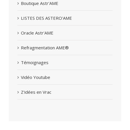
Boutique Astr'AME
LISTES DES ASTERO'AME
Oracle Astr'AME
Refragmentation AME®
Témoignages
Vidéo Youtube
Z'idées en Vrac