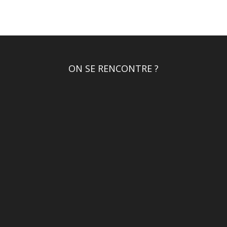
ON SE RENCONTRE ?