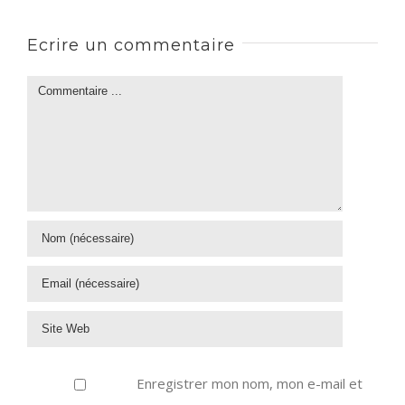
Ecrire un commentaire
Enregistrer mon nom, mon e-mail et