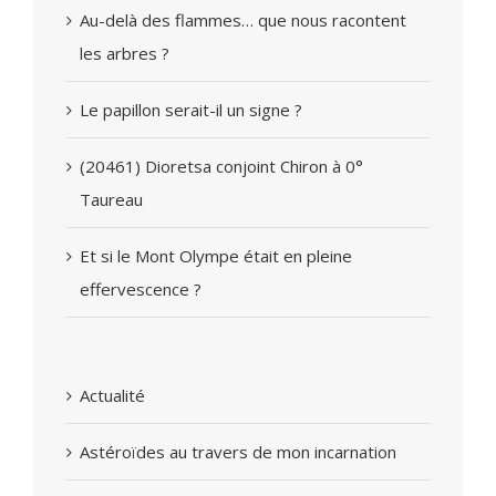
Au-delà des flammes… que nous racontent
les arbres ?
Le papillon serait-il un signe ?
(20461) Dioretsa conjoint Chiron à 0°
Taureau
Et si le Mont Olympe était en pleine
effervescence ?
Actualité
Astéroïdes au travers de mon incarnation