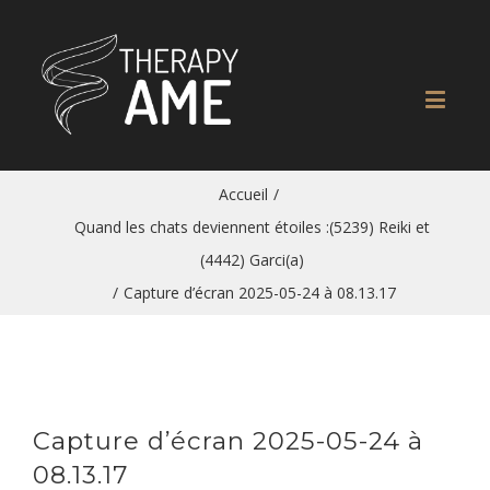
Accueil
/
Quand les chats deviennent étoiles :(5239) Reiki et
(4442) Garci(a)
/
Capture d’écran 2025-05-24 à 08.13.17
Capture d’écran 2025-05-24 à
08.13.17