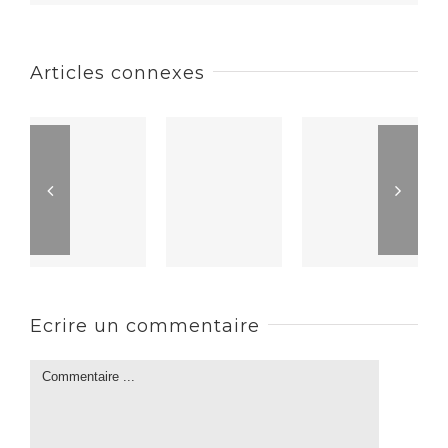
Articles connexes
Ecrire un commentaire