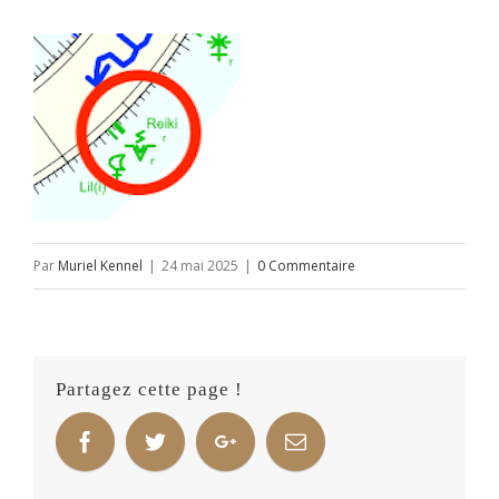
Par
Muriel Kennel
|
24 mai 2025
|
0 Commentaire
Partagez cette page !