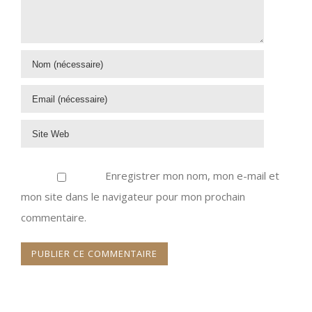
Enregistrer mon nom, mon e-mail et
mon site dans le navigateur pour mon prochain
commentaire.