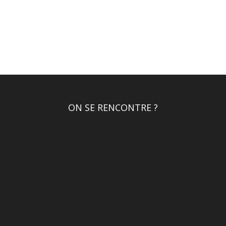
ON SE RENCONTRE ?