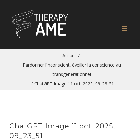
Accueil
/
Pardonner l’inconscient, éveiller la conscience au
transgénérationnel
/
ChatGPT Image 11 oct. 2025, 09_23_51
ChatGPT Image 11 oct. 2025,
09_23_51