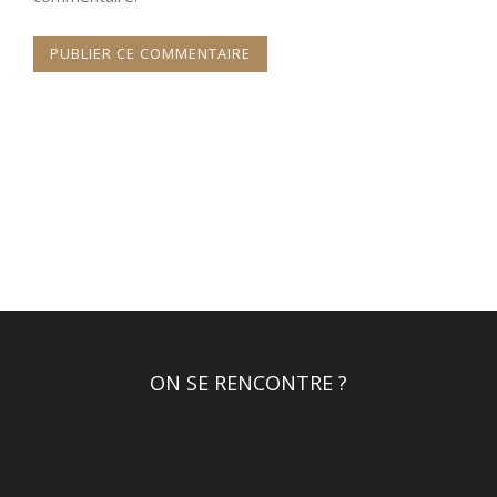
ON SE RENCONTRE ?