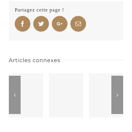
Partagez cette page !
Articles connexes