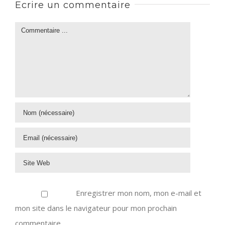
Ecrire un commentaire
Enregistrer mon nom, mon e-mail et
mon site dans le navigateur pour mon prochain
commentaire.