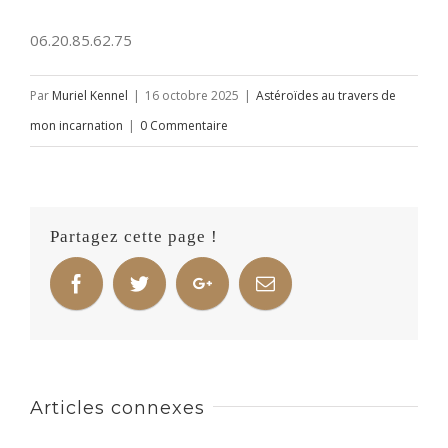
06.20.85.62.75
Par
Muriel Kennel
|
16 octobre 2025
|
Astéroïdes au travers de
mon incarnation
|
0 Commentaire
Partagez cette page !
Articles connexes