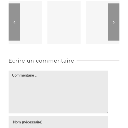
Ecrire un commentaire