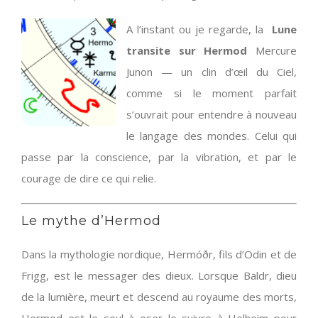
A l’instant ou je regarde, la
Lune
transite sur Hermod
Mercure
Junon — un clin d’œil du Ciel,
comme si le moment parfait
s’ouvrait pour entendre à nouveau
le langage des mondes. Celui qui
passe par la conscience, par la vibration, et par le
courage de dire ce qui relie.
Le mythe d’Hermod
Dans la mythologie nordique, Hermóðr, fils d’Odin et de
Frigg, est le messager des dieux. Lorsque Baldr, dieu
de la lumière, meurt et descend au royaume des morts,