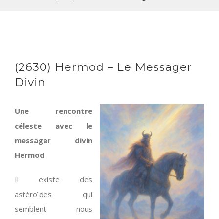
(2630) Hermod – Le Messager
Divin
Une rencontre
céleste avec le
messager divin
Hermod
Il existe des
astéroïdes qui
semblent nous