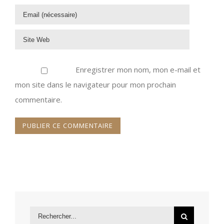
Enregistrer mon nom, mon e-mail et
mon site dans le navigateur pour mon prochain
commentaire.