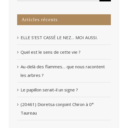
Articles récents
ELLE S’EST CASSÉ LE NEZ… MOI AUSSI.
Quel est le sens de cette vie ?
Au-delà des flammes… que nous racontent
les arbres ?
Le papillon serait-il un signe ?
(20461) Dioretsa conjoint Chiron à 0°
Taureau