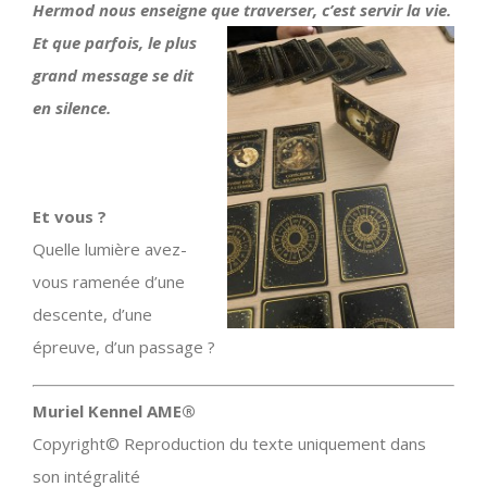
Hermod nous enseigne que traverser, c’est servir la vie.
Et que parfois, le plus
grand message se dit
en silence.
Et vous ?
Quelle lumière avez-
vous ramenée d’une
descente, d’une
épreuve, d’un passage ?
Muriel Kennel AME®
Copyright© Reproduction du texte uniquement dans
son intégralité