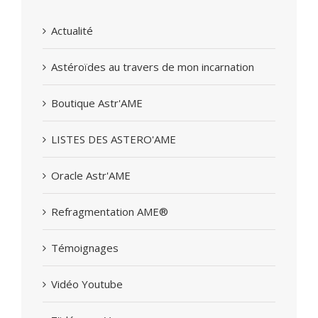
Actualité
Astéroïdes au travers de mon incarnation
Boutique Astr'AME
LISTES DES ASTERO'AME
Oracle Astr'AME
Refragmentation AME®
Témoignages
Vidéo Youtube