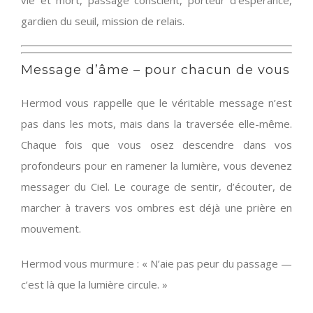
vie et mort, passage conscient, porteur d’espérance,
gardien du seuil, mission de relais.
Message d’âme – pour chacun de vous
Hermod vous rappelle que le véritable message n’est
pas dans les mots, mais dans la traversée elle-même.
Chaque fois que vous osez descendre dans vos
profondeurs pour en ramener la lumière, vous devenez
messager du Ciel. Le courage de sentir, d’écouter, de
marcher à travers vos ombres est déjà une prière en
mouvement.
Hermod vous murmure : « N’aie pas peur du passage —
c’est là que la lumière circule. »