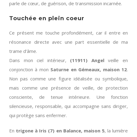
parle de cœur, de guérison, de transmission incarnée.
Touchée en plein coeur
Ce présent me touche profondément, car il entre en
résonance directe avec une part essentielle de ma
trame d’âme.
Dans mon ciel intérieur,
(11911) Angel
veille en
conjonction à mon
Saturne en Gémeaux, maison 12
.
Non pas comme une figure idéalisée ou symbolique,
mais comme une présence de veille, de protection
consciente, de tenue intérieure. Une fonction
silencieuse, responsable, qui accompagne sans diriger,
qui protège sans enfermer.
En
trigone à Iris (7) en Balance, maison 5
, la lumière