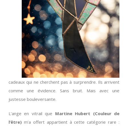
cadeaux qui ne cherchent pas à surprendre. Ils arrivent
comme une évidence. Sans bruit. Mais avec une
justesse bouleversante.
L’ange en vitrail que
Martine Hubert (Couleur de
l’être)
m’a offert appartient à cette catégorie rare :