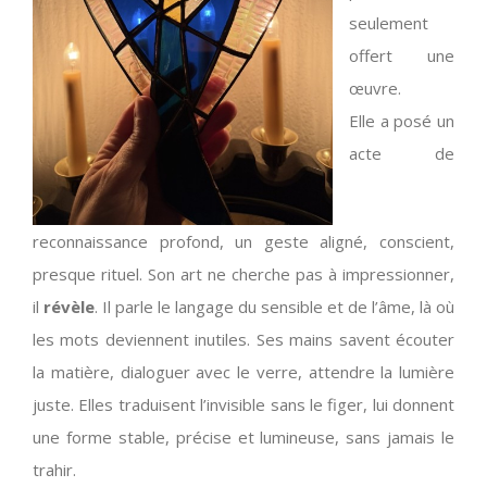
seulement
offert une
œuvre.
Elle a posé un
acte de
reconnaissance profond, un geste aligné, conscient,
presque rituel. Son art ne cherche pas à impressionner,
il
révèle
. Il parle le langage du sensible et de l’âme, là où
les mots deviennent inutiles. Ses mains savent écouter
la matière, dialoguer avec le verre, attendre la lumière
juste. Elles traduisent l’invisible sans le figer, lui donnent
une forme stable, précise et lumineuse, sans jamais le
trahir.