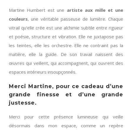
Martine Humbert est une
artiste aux mille et une
couleurs
, une véritable passeuse de lumière. Chaque
vitrail qu’elle crée est une alchimie subtile entre rigueur
et poésie, structure et vibration. Elle ne juxtapose pas
les teintes, elle les orchestre. Elle ne contraint pas la
matière, elle la guide. De son travail naissent des
œuvres qui veillent, qui accompagnent, qui ouvrent des
espaces intérieurs insoupçonnés.
Merci Martine, pour ce cadeau d’une
grande finesse et d’une grande
justesse.
Merci pour cette présence lumineuse qui veille
désormais dans mon espace, comme un repère