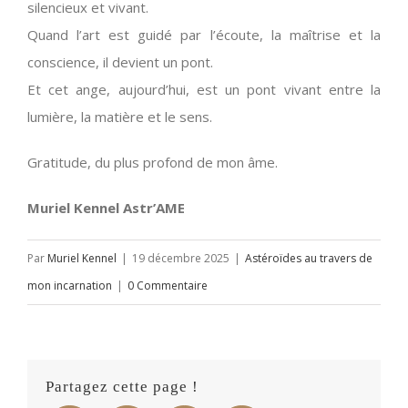
silencieux et vivant.
Quand l’art est guidé par l’écoute, la maîtrise et la
conscience, il devient un pont.
Et cet ange, aujourd’hui, est un pont vivant entre la
lumière, la matière et le sens.
Gratitude, du plus profond de mon âme.
Muriel Kennel Astr’AME
Par
Muriel Kennel
|
19 décembre 2025
|
Astéroïdes au travers de
mon incarnation
|
0 Commentaire
Partagez cette page !