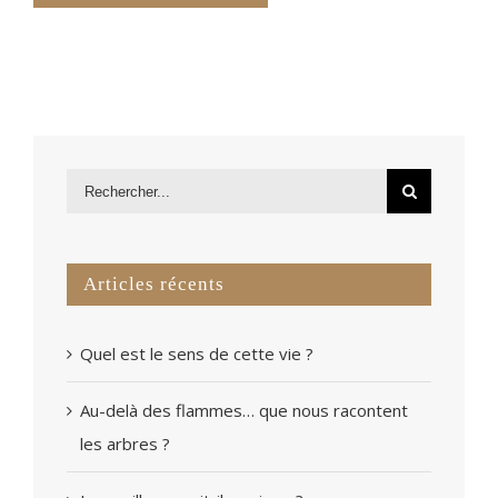
Articles récents
Quel est le sens de cette vie ?
Au-delà des flammes… que nous racontent
les arbres ?