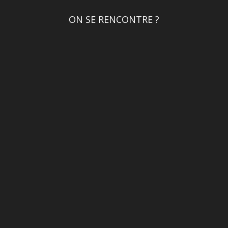
ON SE RENCONTRE ?