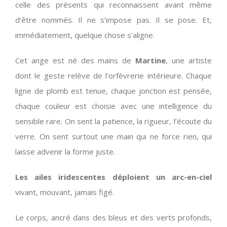
celle des présents qui reconnaissent avant même
d’être nommés. Il ne s’impose pas. Il se pose. Et,
immédiatement, quelque chose s’aligne.
Cet ange est né des mains de
Martine
, une artiste
dont le geste relève de l’orfèvrerie intérieure. Chaque
ligne de plomb est tenue, chaque jonction est pensée,
chaque couleur est choisie avec une intelligence du
sensible rare. On sent la patience, la rigueur, l’écoute du
verre. On sent surtout une main qui ne force rien, qui
laisse advenir la forme juste.
Les ailes iridescentes déploient un arc-en-ciel
vivant, mouvant, jamais figé.
Le corps, ancré dans des bleus et des verts profonds,