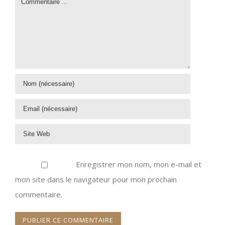
Enregistrer mon nom, mon e-mail et
mon site dans le navigateur pour mon prochain
commentaire.