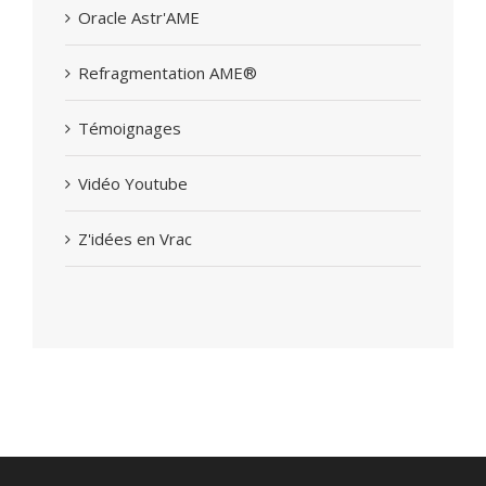
Oracle Astr'AME
Refragmentation AME®
Témoignages
Vidéo Youtube
Z'idées en Vrac