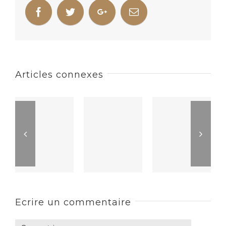
Articles connexes
Ecrire un commentaire