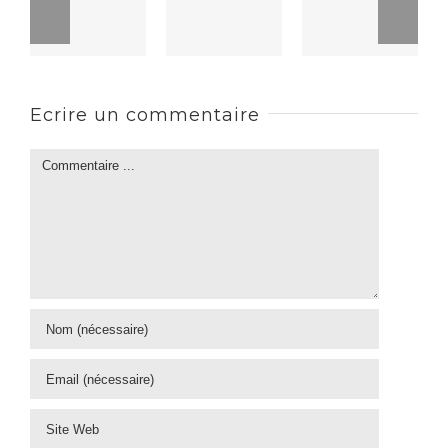
Ecrire un commentaire