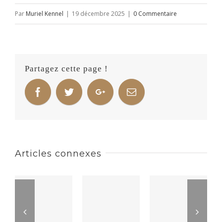
Par
Muriel Kennel
|
19 décembre 2025
|
0 Commentaire
Partagez cette page !
Articles connexes