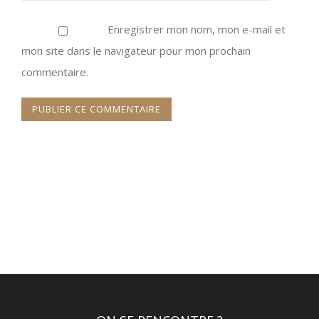
Enregistrer mon nom, mon e-mail et
mon site dans le navigateur pour mon prochain
commentaire.