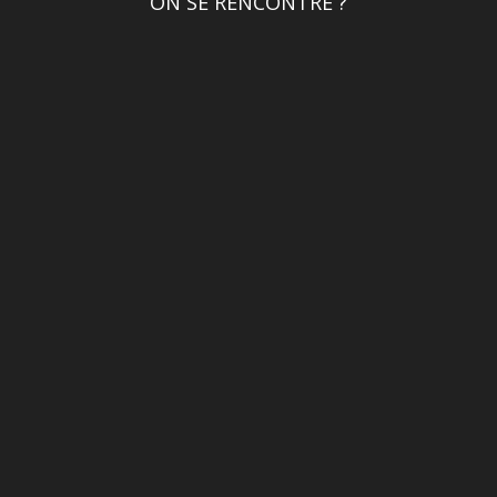
ON SE RENCONTRE ?