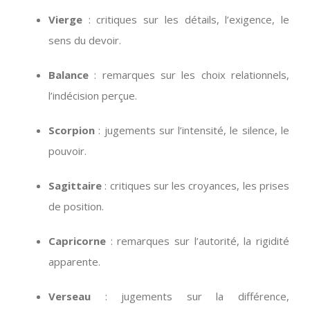
Vierge
: critiques sur les détails, l’exigence, le
sens du devoir.
Balance
: remarques sur les choix relationnels,
l’indécision perçue.
Scorpion
: jugements sur l’intensité, le silence, le
pouvoir.
Sagittaire
: critiques sur les croyances, les prises
de position.
Capricorne
: remarques sur l’autorité, la rigidité
apparente.
Verseau
: jugements sur la différence,