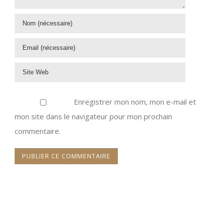
Enregistrer mon nom, mon e-mail et
mon site dans le navigateur pour mon prochain
commentaire.