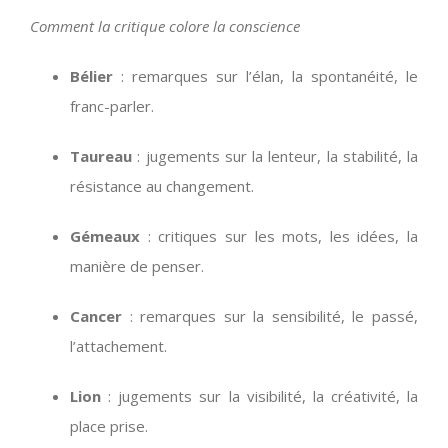
Comment la critique colore la conscience
Bélier
: remarques sur l’élan, la spontanéité, le
franc-parler.
Taureau
: jugements sur la lenteur, la stabilité, la
résistance au changement.
Gémeaux
: critiques sur les mots, les idées, la
manière de penser.
Cancer
: remarques sur la sensibilité, le passé,
l’attachement.
Lion
: jugements sur la visibilité, la créativité, la
place prise.