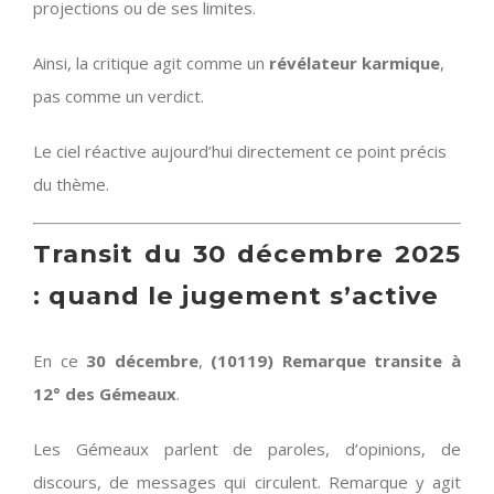
projections ou de ses limites.
Ainsi, la critique agit comme un
révélateur karmique
,
pas comme un verdict.
Le ciel réactive aujourd’hui directement ce point précis
du thème.
Transit du 30 décembre 2025
: quand le jugement s’active
En ce
30 décembre
,
(10119) Remarque transite à
12° des Gémeaux
.
Les Gémeaux parlent de paroles, d’opinions, de
discours, de messages qui circulent. Remarque y agit