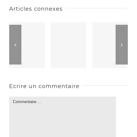
Articles connexes
Ecrire un commentaire