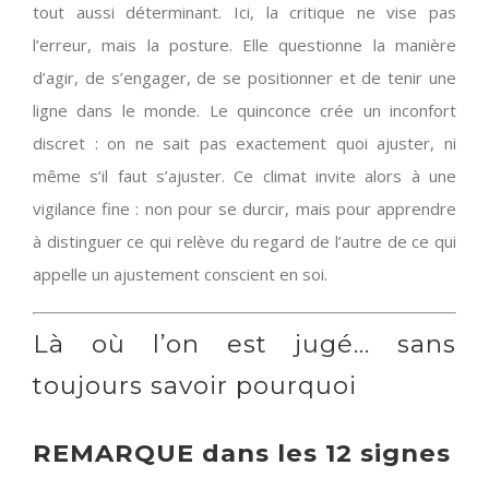
tout aussi déterminant. Ici, la critique ne vise pas
l’erreur, mais la posture. Elle questionne la manière
d’agir, de s’engager, de se positionner et de tenir une
ligne dans le monde. Le quinconce crée un inconfort
discret : on ne sait pas exactement quoi ajuster, ni
même s’il faut s’ajuster. Ce climat invite alors à une
vigilance fine : non pour se durcir, mais pour apprendre
à distinguer ce qui relève du regard de l’autre de ce qui
appelle un ajustement conscient en soi.
Là où l’on est jugé… sans
toujours savoir pourquoi
REMARQUE dans les 12 signes