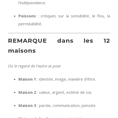
l’indépendance.
Poissons
: critiques sur la sensibilité, le flou, la
perméabilité.
REMARQUE dans les 12
maisons
Où le regard de l’autre se pose
Maison 1
: identité, image, manière d’être.
Maison 2
: valeur, argent, estime de soi.
Maison 3
: parole, communication, pensée.