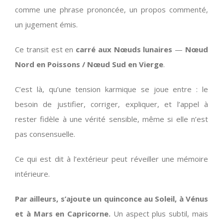
comme une phrase prononcée, un propos commenté,
un jugement émis.
Ce transit est en
carré aux Nœuds lunaires
—
Nœud
Nord en Poissons / Nœud Sud en Vierge
.
C’est là, qu’une tension karmique se joue entre : le
besoin de justifier, corriger, expliquer, et l’appel à
rester fidèle à une vérité sensible, même si elle n’est
pas consensuelle.
Ce qui est dit à l’extérieur peut réveiller une mémoire
intérieure.
Par ailleurs, s’ajoute un quinconce au Soleil, à Vénus
et à Mars en Capricorne.
Un aspect plus subtil, mais