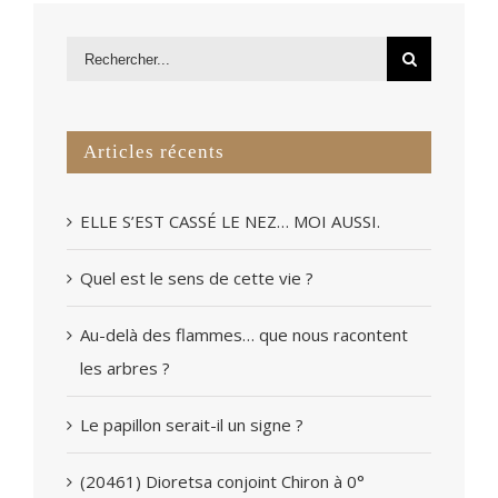
Articles récents
ELLE S’EST CASSÉ LE NEZ… MOI AUSSI.
Quel est le sens de cette vie ?
Au-delà des flammes… que nous racontent
les arbres ?
Le papillon serait-il un signe ?
(20461) Dioretsa conjoint Chiron à 0°