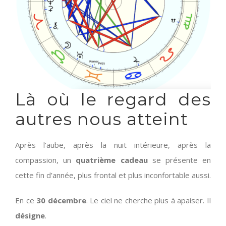
Là où le regard des
autres nous atteint
Après l’aube, après la nuit intérieure, après la
compassion, un
quatrième cadeau
se présente en
cette fin d’année, plus frontal et plus inconfortable aussi.
En ce
30 décembre
. Le ciel ne cherche plus à apaiser. Il
désigne
.