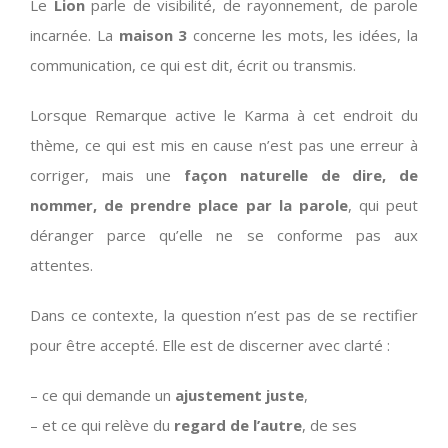
Le
Lion
parle de visibilité, de rayonnement, de parole
incarnée. La
maison 3
concerne les mots, les idées, la
communication, ce qui est dit, écrit ou transmis.
Lorsque Remarque active le Karma à cet endroit du
thème, ce qui est mis en cause n’est pas une erreur à
corriger, mais une
façon naturelle de dire, de
nommer, de prendre place par la parole
, qui peut
déranger parce qu’elle ne se conforme pas aux
attentes.
Dans ce contexte, la question n’est pas de se rectifier
pour être accepté. Elle est de discerner avec clarté :
– ce qui demande un
ajustement juste
,
– et ce qui relève du
regard de l’autre
, de ses