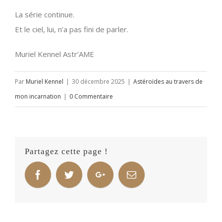
La série continue.
Et le ciel, lui, n’a pas fini de parler.
Muriel Kennel Astr’AME
Par
Muriel Kennel
|
30 décembre 2025
|
Astéroïdes au travers de
mon incarnation
|
0 Commentaire
Partagez cette page !