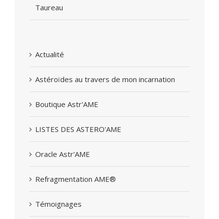
Taureau
Actualité
Astéroïdes au travers de mon incarnation
Boutique Astr'AME
LISTES DES ASTERO'AME
Oracle Astr'AME
Refragmentation AME®
Témoignages