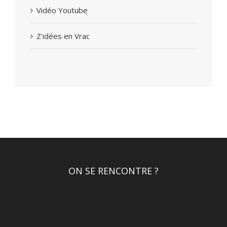
Vidéo Youtube
Z'idées en Vrac
ON SE RENCONTRE ?