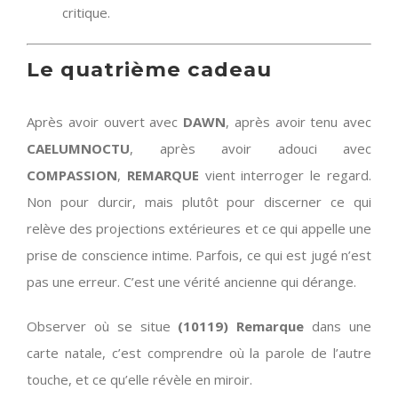
critique.
Le quatrième cadeau
Après avoir ouvert avec
DAWN
, après avoir tenu avec
CAELUMNOCTU
, après avoir adouci avec
COMPASSION
,
REMARQUE
vient interroger le regard.
Non pour durcir, mais plutôt pour discerner ce qui
relève des projections extérieures et ce qui appelle une
prise de conscience intime. Parfois, ce qui est jugé n’est
pas une erreur. C’est une vérité ancienne qui dérange.
Observer où se situe
(10119) Remarque
dans une
carte natale, c’est comprendre où la parole de l’autre
touche, et ce qu’elle révèle en miroir.