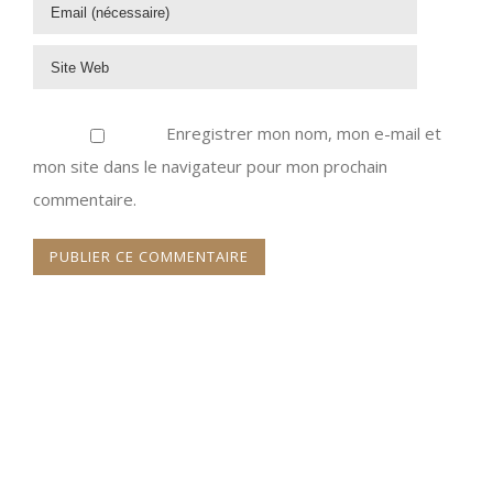
Enregistrer mon nom, mon e-mail et
mon site dans le navigateur pour mon prochain
commentaire.