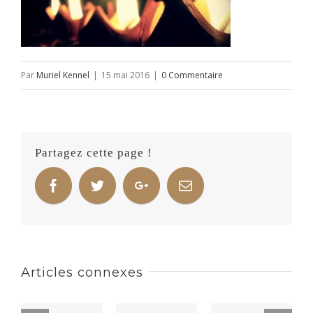
Par
Muriel Kennel
|
15 mai 2016
|
0 Commentaire
Partagez cette page !
Articles connexes