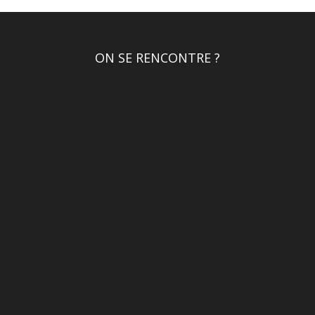
ON SE RENCONTRE ?