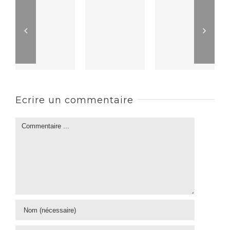
Ecrire un commentaire