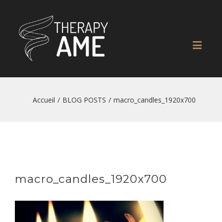
Accueil
/
BLOG POSTS
/
macro_candles_1920x700
macro_candles_1920x700