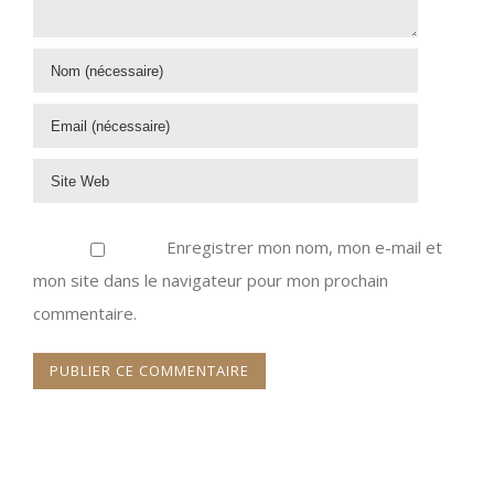
Enregistrer mon nom, mon e-mail et
mon site dans le navigateur pour mon prochain
commentaire.