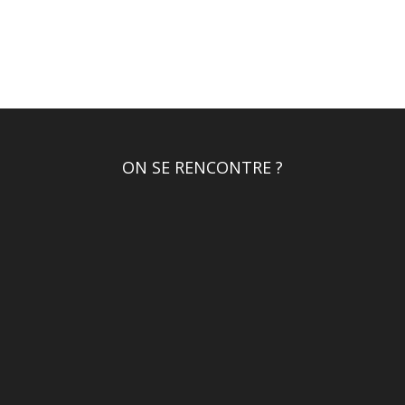
ON SE RENCONTRE ?