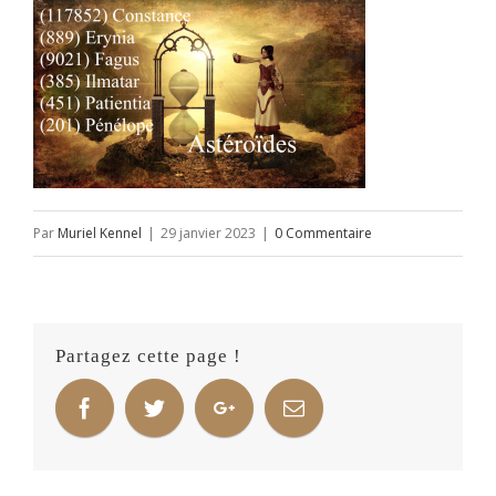
Par
Muriel Kennel
|
29 janvier 2023
|
0 Commentaire
Partagez cette page !