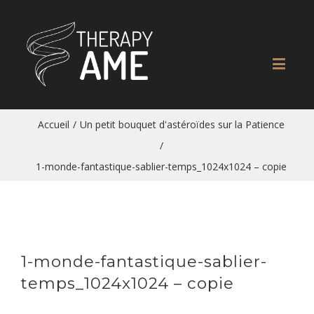
Accueil
/
Un petit bouquet d'astéroïdes sur la Patience
/
1-monde-fantastique-sablier-temps_1024x1024 – copie
1-monde-fantastique-sablier-
temps_1024x1024 – copie