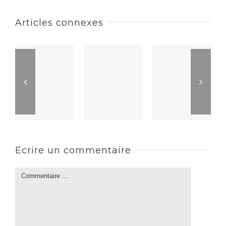
Articles connexes
Ecrire un commentaire