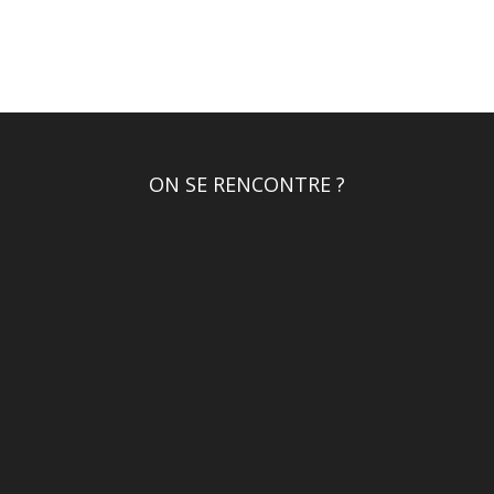
ON SE RENCONTRE ?