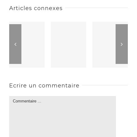
Articles connexes
Ecrire un commentaire