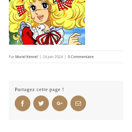
Par
Muriel Kennel
|
24 juin 2024
|
0 Commentaire
Partagez cette page !