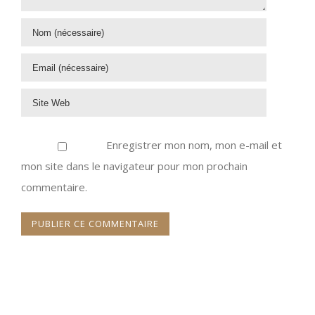
Enregistrer mon nom, mon e-mail et
mon site dans le navigateur pour mon prochain
commentaire.