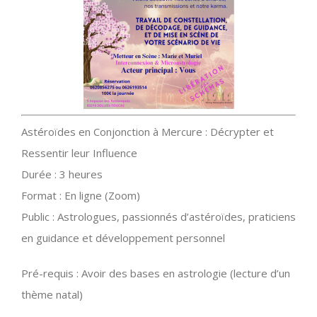
Astéroïdes en Conjonction à Mercure : Décrypter et
Ressentir leur Influence
Durée : 3 heures
Format : En ligne (Zoom)
Public : Astrologues, passionnés d’astéroïdes, praticiens
en guidance et développement personnel
Pré-requis : Avoir des bases en astrologie (lecture d’un
thème natal)