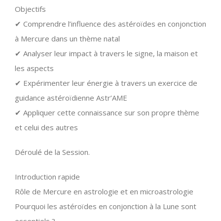
Objectifs
✔ Comprendre l’influence des astéroïdes en conjonction
à Mercure dans un thème natal
✔ Analyser leur impact à travers le signe, la maison et
les aspects
✔ Expérimenter leur énergie à travers un exercice de
guidance astéroïdienne Astr’AME
✔ Appliquer cette connaissance sur son propre thème
et celui des autres
Déroulé de la Session.
Introduction rapide
Rôle de Mercure en astrologie et en microastrologie
Pourquoi les astéroïdes en conjonction à la Lune sont