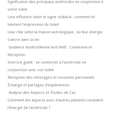
Signification des principaux astéroïdes en conjonction à
votre Soleil
Leur influence selon le signe zodiacal : comment ils
teintent l’expression du Soleil
Leur rôle selon la maison astrologique : où leur énergie
s’ancre dans la vie
Guidance Astéroïdienne Astr’AME : Connexion et
Réception
Exercice guidé : se connecter à l’astéroïde en
conjonction avec son Soleil
Réception des messages et ressentis personnels
Échange et partages d’expériences
Analyse des Aspects et Études de Cas
Comment les aspects avec d’autres planètes modulent
l’énergie de l’astéroïde ?