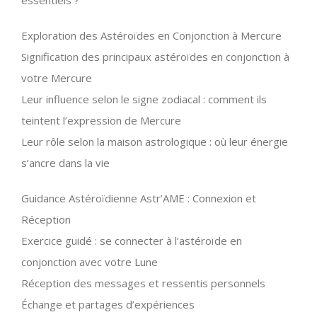
essentiels ?
Exploration des Astéroïdes en Conjonction à Mercure
Signification des principaux astéroïdes en conjonction à
votre Mercure
Leur influence selon le signe zodiacal : comment ils
teintent l’expression de Mercure
Leur rôle selon la maison astrologique : où leur énergie
s’ancre dans la vie
Guidance Astéroïdienne Astr’AME : Connexion et
Réception
Exercice guidé : se connecter à l’astéroïde en
conjonction avec votre Lune
Réception des messages et ressentis personnels
Échange et partages d’expériences