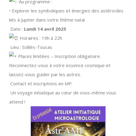
Au programme :
• Explorer les symboliques et énergies des astéroïdes
liés à Jupiter dans votre thème natal.
Date :
Lundi 14 avril 2025
Horaires : 19h à 22h
Lieu : Solliès-Toucas
Places limitées – Inscription obligatoire.
Reconnectez-vous à votre essence cosmique et
laissez-vous guider par les astres.
Contact et inscriptions en MP.
Un voyage initiatique au cœur de vous-même vous
attend !