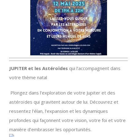
JUPITER et les Astéroïdes
qui l’accompagnent dans
votre thème natal
Plongez dans l’exploration de votre Jupiter et des
astéroïdes qui gravitent autour de lui. Découvrez et
ressentez l’élan, l’expansion et les dynamiques
profondes qui façonnent votre vision, votre foi et votre
manière d’embrasser les opportunités.