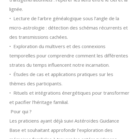
lignée.
•
Lecture de l’arbre généalogique sous l’angle de la
micro-astrologie : détection des schémas récurrents et
des transmissions cachées.
•
Exploration du multivers et des connexions
temporelles pour comprendre comment les différentes
strates du temps influencent notre incarnation.
•
Études de cas et applications pratiques sur les
thèmes des participants.
•
Rituels et intégrations énergétiques pour transformer
et pacifier l’héritage familial.
Pour qui ?
Les praticiens ayant déjà suivi Astéroïdes Guidance
Base et souhaitant approfondir l’exploration des