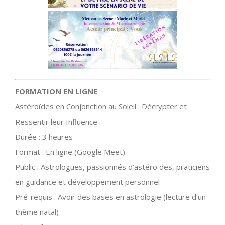
FORMATION EN LIGNE
Astéroïdes en Conjonction au Soleil : Décrypter et
Ressentir leur Influence
Durée : 3 heures
Format : En ligne (Google Meet)
Public : Astrologues, passionnés d’astéroïdes, praticiens
en guidance et développement personnel
Pré-requis : Avoir des bases en astrologie (lecture d’un
thème natal)