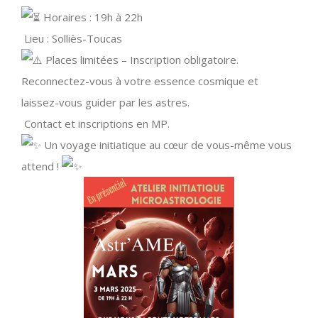
Horaires : 19h à 22h
Lieu : Solliès-Toucas
Places limitées – Inscription obligatoire.
Reconnectez-vous à votre essence cosmique et
laissez-vous guider par les astres.
Contact et inscriptions en MP.
Un voyage initiatique au cœur de vous-même vous
attend !