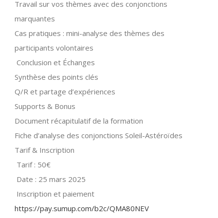
Travail sur vos thèmes avec des conjonctions
marquantes
Cas pratiques : mini-analyse des thèmes des
participants volontaires
Conclusion et Échanges
Synthèse des points clés
Q/R et partage d’expériences
Supports & Bonus
Document récapitulatif de la formation
Fiche d’analyse des conjonctions Soleil-Astéroïdes
Tarif & Inscription
Tarif : 50€
Date : 25 mars 2025
Inscription et paiement
https://pay.sumup.com/b2c/QMA80NEV