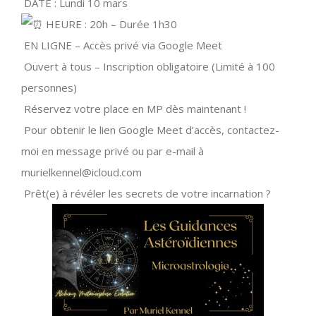
DATE : Lundi 10 mars
HEURE : 20h – Durée 1h30
EN LIGNE – Accès privé via Google Meet
Ouvert à tous – Inscription obligatoire (Limité à 100
personnes)
Réservez votre place en MP dès maintenant !
Pour obtenir le lien Google Meet d’accès, contactez-
moi en message privé ou par e-mail à
murielkennel@icloud.com
Prêt(e) à révéler les secrets de votre incarnation ?