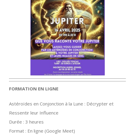
FORMATION EN LIGNE
Astéroïdes en Conjonction à la Lune : Décrypter et
Ressentir leur Influence
Durée : 3 heures
Format : En ligne (Google Meet)