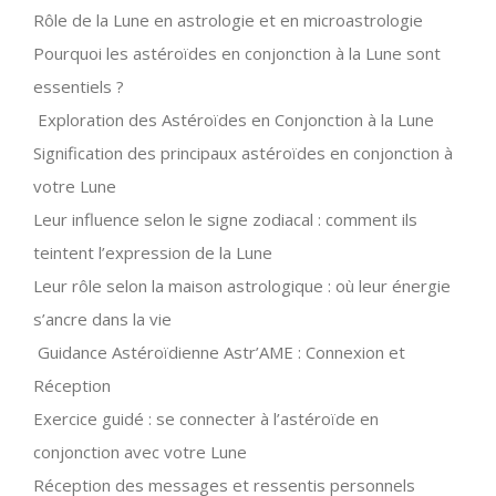
Rôle de la Lune en astrologie et en microastrologie
Pourquoi les astéroïdes en conjonction à la Lune sont
essentiels ?
Exploration des Astéroïdes en Conjonction à la Lune
Signification des principaux astéroïdes en conjonction à
votre Lune
Leur influence selon le signe zodiacal : comment ils
teintent l’expression de la Lune
Leur rôle selon la maison astrologique : où leur énergie
s’ancre dans la vie
Guidance Astéroïdienne Astr’AME : Connexion et
Réception
Exercice guidé : se connecter à l’astéroïde en
conjonction avec votre Lune
Réception des messages et ressentis personnels