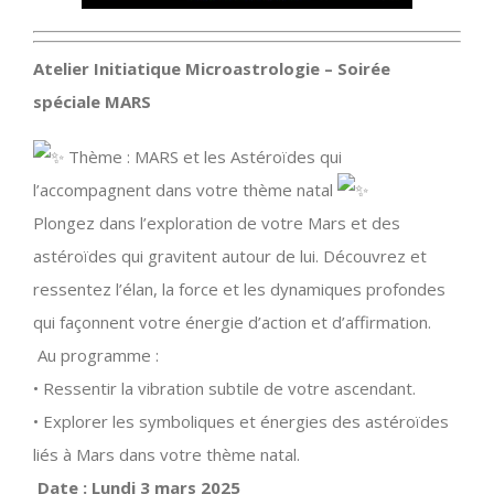
Atelier Initiatique Microastrologie – Soirée
spéciale MARS
Thème : MARS et les Astéroïdes qui
l’accompagnent dans votre thème natal
Plongez dans l’exploration de votre Mars et des
astéroïdes qui gravitent autour de lui. Découvrez et
ressentez l’élan, la force et les dynamiques profondes
qui façonnent votre énergie d’action et d’affirmation.
Au programme :
• Ressentir la vibration subtile de votre ascendant.
• Explorer les symboliques et énergies des astéroïdes
liés à Mars dans votre thème natal.
Date : Lundi 3 mars 2025