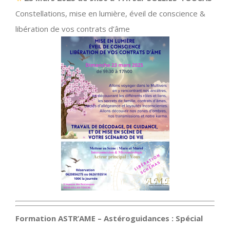
Constellations, mise en lumière, éveil de conscience &
libération de vos contrats d’âme
Formation ASTR’AME – Astéroguidances : Spécial