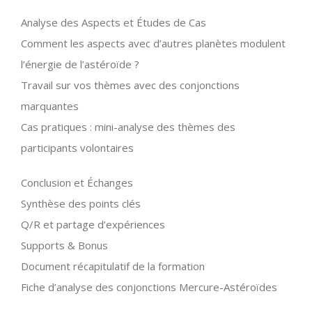
Analyse des Aspects et Études de Cas
Comment les aspects avec d’autres planètes modulent
l’énergie de l’astéroïde ?
Travail sur vos thèmes avec des conjonctions
marquantes
Cas pratiques : mini-analyse des thèmes des
participants volontaires
Conclusion et Échanges
Synthèse des points clés
Q/R et partage d’expériences
Supports & Bonus
Document récapitulatif de la formation
Fiche d’analyse des conjonctions Mercure-Astéroïdes