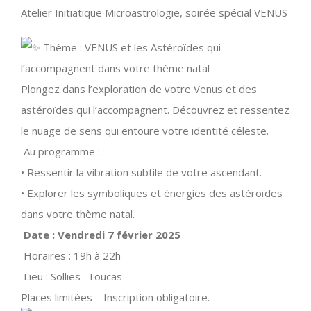
Atelier Initiatique Microastrologie, soirée spécial VENUS
Thème : VENUS et les Astéroïdes qui
l’accompagnent dans votre thème natal
Plongez dans l’exploration de votre Venus et des
astéroïdes qui l’accompagnent. Découvrez et ressentez
le nuage de sens qui entoure votre identité céleste.
Au programme :
• Ressentir la vibration subtile de votre ascendant.
• Explorer les symboliques et énergies des astéroïdes
dans votre thème natal.
Date : Vendredi 7 février 2025
Horaires : 19h à 22h
Lieu : Sollies- Toucas
Places limitées – Inscription obligatoire.