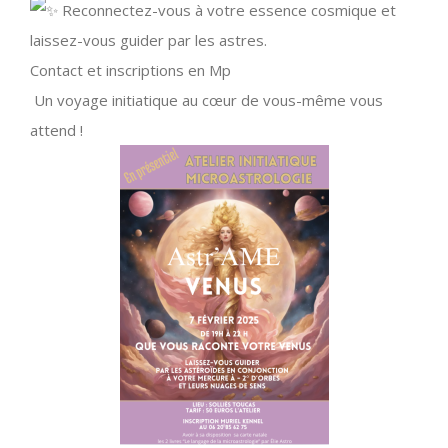
Reconnectez-vous à votre essence cosmique et
laissez-vous guider par les astres.
Contact et inscriptions en Mp
Un voyage initiatique au cœur de vous-même vous
attend !