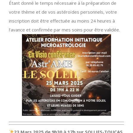
Étant donné le temps nécessaire à la préparation de
votre thème et de vos astéroïdes personnels, votre
inscription doit être effectuée au moins 24 heures à
l’avance et confirmée par mes soins pour être validée.
23 Mars 2025 de 9h30 à 17h sur SOLLIES-TOUCAS