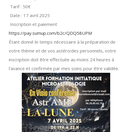
Tarif : 50€
Date : 17 avril 2025
Inscription et paiement
https://pay.sumup.com/b2c/QDQ58UPM
Étant donné le temps nécessaire à la préparation de
votre thème et de vos astéroïdes personnels, votre
inscription doit être effectuée au moins 24 heures à
l’avance et confirmée par mes soins pour être validée.