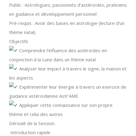
Public : Astrologues, passionnés d’astéroïdes, praticiens
en guidance et développement personnel
Pré-requis : Avoir des bases en astrologie (lecture d’un
thème natal)
Objectifs
Comprendre l’influence des astéroïdes en
conjonction à la Lune dans un thème natal
Analyser leur impact à travers le signe, la maison et
les aspects
Expérimenter leur énergie à travers un exercice de
guidance astéroïdienne Astr’AME
Appliquer cette connaissance sur son propre
thème et celui des autres
Déroulé de la Session.
Introduction rapide