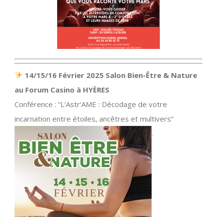
14/15/16 Février 2025 Salon Bien-Être & Nature
au Forum Casino à HYÈRES
Conférence : “L’Astr’AME : Décodage de votre
incarnation entre étoiles, ancêtres et multivers”
.