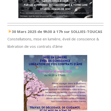
30 Mars 2025 de 9h30 à 17h sur SOLLIES-TOUCAS
Constellations, mise en lumière, éveil de conscience &
libération de vos contrats d’âme