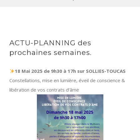
ACTU-PLANNING des
prochaines semaines.
18 Mai 2025 de 9h30 à 17h sur SOLLIES-TOUCAS
Constellations, mise en lumière, éveil de conscience &
libération de vos contrats d’âme