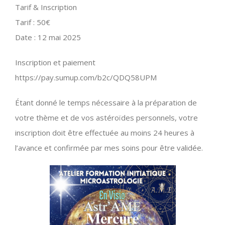
Tarif & Inscription
Tarif : 50€
Date : 12 mai 2025
Inscription et paiement
https://pay.sumup.com/b2c/QDQ58UPM
Étant donné le temps nécessaire à la préparation de
votre thème et de vos astéroïdes personnels, votre
inscription doit être effectuée au moins 24 heures à
l’avance et confirmée par mes soins pour être validée.