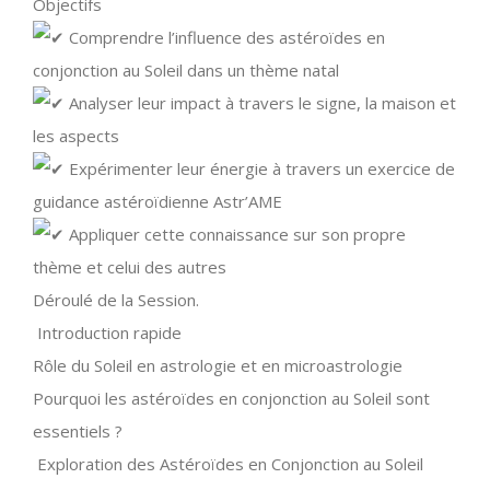
Objectifs
Comprendre l’influence des astéroïdes en
conjonction au Soleil dans un thème natal
Analyser leur impact à travers le signe, la maison et
les aspects
Expérimenter leur énergie à travers un exercice de
guidance astéroïdienne Astr’AME
Appliquer cette connaissance sur son propre
thème et celui des autres
Déroulé de la Session.
Introduction rapide
Rôle du Soleil en astrologie et en microastrologie
Pourquoi les astéroïdes en conjonction au Soleil sont
essentiels ?
Exploration des Astéroïdes en Conjonction au Soleil