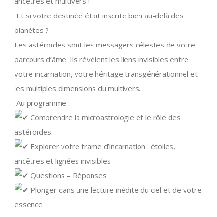
ancêtres et multivers !
Et si votre destinée était inscrite bien au-delà des
planètes ?
Les astéroïdes sont les messagers célestes de votre
parcours d’âme. Ils révèlent les liens invisibles entre
votre incarnation, votre héritage transgénérationnel et
les multiples dimensions du multivers.
Au programme :
Comprendre la microastrologie et le rôle des
astéroïdes
Explorer votre trame d’incarnation : étoiles,
ancêtres et lignées invisibles
Questions – Réponses
Plonger dans une lecture inédite du ciel et de votre
essence