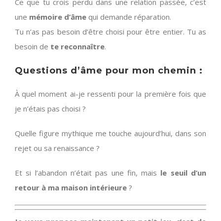
Ce que tu crois perdu dans une relation passée, c’est
une
mémoire d’âme
qui demande réparation.
Tu n’as pas besoin d’être choisi pour être entier. Tu as
besoin de
te reconnaître
.
Questions d’âme pour mon chemin :
À quel moment ai-je ressenti pour la première fois que
je n’étais pas choisi ?
Quelle figure mythique me touche aujourd’hui, dans son
rejet ou sa renaissance ?
Et si l’abandon n’était pas une fin, mais
le seuil d’un
retour à ma maison intérieure
?