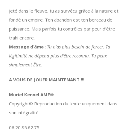
Jeté dans le fleuve, tu as survécu grâce à la nature et
fondé un empire. Ton abandon est ton berceau de
puissance. Mais parfois tu contrôles par peur d’être
trahi encore.
Message d’âme
:
Tu n’as plus besoin de forcer. Ta
légitimité ne dépend plus d’être reconnu. Tu peux
simplement Être.
A VOUS DE JOUER MAINTENANT !!!
Muriel Kennel AME®
Copyright© Reproduction du texte uniquement dans
son intégralité
06.20.85.62.75