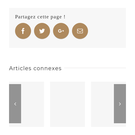
Partagez cette page !
Articles connexes