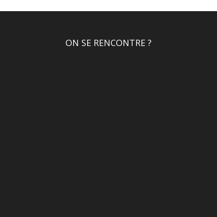
ON SE RENCONTRE ?