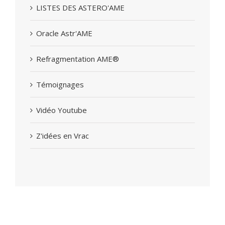
LISTES DES ASTERO'AME
Oracle Astr'AME
Refragmentation AME®
Témoignages
Vidéo Youtube
Z'idées en Vrac