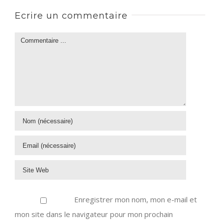
Ecrire un commentaire
Enregistrer mon nom, mon e-mail et
mon site dans le navigateur pour mon prochain