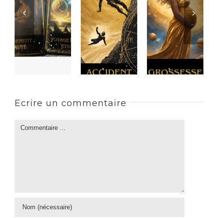
Ecrire un commentaire