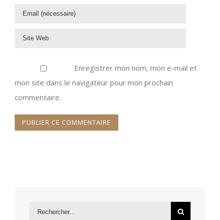
Enregistrer mon nom, mon e-mail et
mon site dans le navigateur pour mon prochain
commentaire.