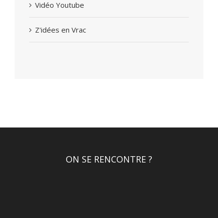
Vidéo Youtube
Z'idées en Vrac
ON SE RENCONTRE ?