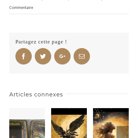
Commentaire
Partagez cette page !
Articles connexes