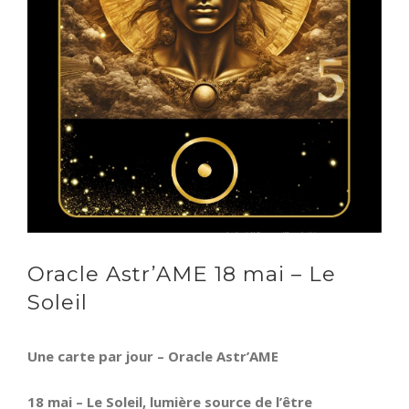
Oracle Astr’AME 18 mai – Le
Soleil
Une carte par jour – Oracle Astr’AME
18 mai – Le Soleil, lumière source de l’être