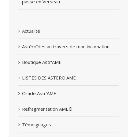
passe en Verseau
Actualité
Astéroïdes au travers de mon incarnation
Boutique Astr'AME
LISTES DES ASTERO'AME
Oracle Astr'AME
Refragmentation AME®
Témoignages