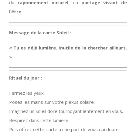
du
rayonnement naturel
, du
partage vivant de
l’être
.
Message de la carte Soleil :
« Tu es déjà lumière. Inutile de la chercher ailleurs.
»
Rituel du jour :
Fermez les yeux.
Posez les mains sur votre plexus solaire.
Imaginez un Soleil doré tournoyant lentement en vous.
Respirez dans cette lumière…
Puis offrez cette clarté à une part de vous qui doute.