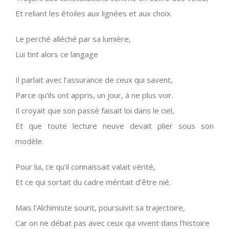
Et reliant les étoiles aux lignées et aux choix.
Le perché alléché par sa lumière,
Lui tint alors ce langage
Il parlait avec l’assurance de ceux qui savent,
Parce qu’ils ont appris, un jour, à ne plus voir.
Il croyait que son passé faisait loi dans le ciel,
Et que toute lecture neuve devait plier sous son
modèle.
Pour lui, ce qu’il connaissait valait vérité,
Et ce qui sortait du cadre méritait d’être nié.
Mais l’Alchimiste sourit, poursuivit sa trajectoire,
Car on ne débat pas avec ceux qui vivent dans l’histoire