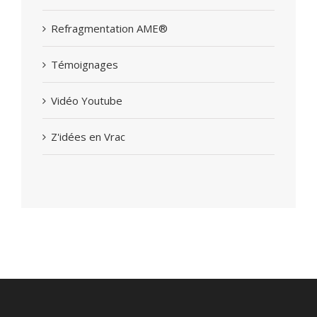
Refragmentation AME®
Témoignages
Vidéo Youtube
Z'idées en Vrac