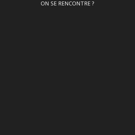
ON SE RENCONTRE ?