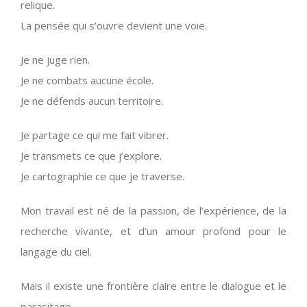
relique.
La pensée qui s’ouvre devient une voie.
Je ne juge rien.
Je ne combats aucune école.
Je ne défends aucun territoire.
Je partage ce qui me fait vibrer.
Je transmets ce que j’explore.
Je cartographie ce que je traverse.
Mon travail est né de la passion, de l’expérience, de la
recherche vivante, et d’un amour profond pour le
langage du ciel.
Mais il existe une frontière claire entre le dialogue et le
parasitage.