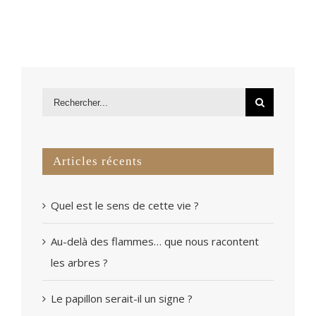
Articles récents
Quel est le sens de cette vie ?
Au-delà des flammes… que nous racontent
les arbres ?
Le papillon serait-il un signe ?