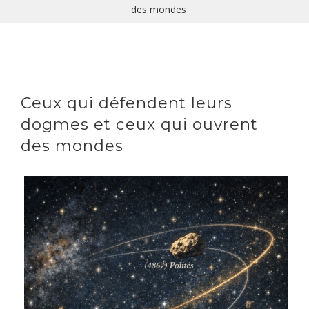
des mondes
Ceux qui défendent leurs
dogmes et ceux qui ouvrent
des mondes