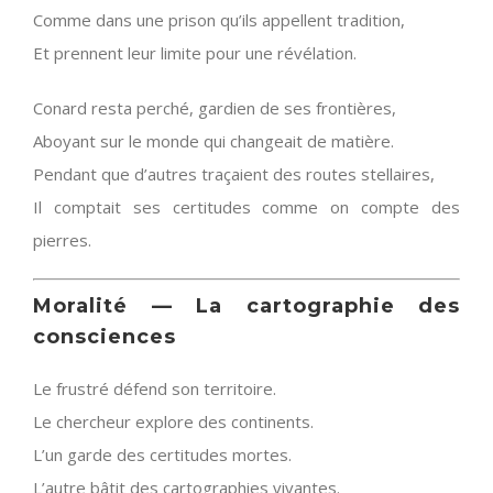
Comme dans une prison qu’ils appellent tradition,
Et prennent leur limite pour une révélation.
Conard resta perché, gardien de ses frontières,
Aboyant sur le monde qui changeait de matière.
Pendant que d’autres traçaient des routes stellaires,
Il comptait ses certitudes comme on compte des
pierres.
Moralité — La cartographie des
consciences
Le frustré défend son territoire.
Le chercheur explore des continents.
L’un garde des certitudes mortes.
L’autre bâtit des cartographies vivantes.