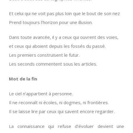
Et celui qui ne voit pas plus loin que le bout de son nez
Prend toujours l’horizon pour une illusion.
Dans toute avancée, il y a ceux qui ouvrent des voies,
et ceux qui aboient depuis les fossés du passé.
Les premiers construisent le futur.
Les seconds commentent sous les articles.
Mot de la fin
Le ciel n’appartient à personne.
Il ne reconnaît ni écoles, ni dogmes, ni frontières.
Il se laisse lire par ceux qui savent encore regarder.
La connaissance qui refuse d’évoluer devient une