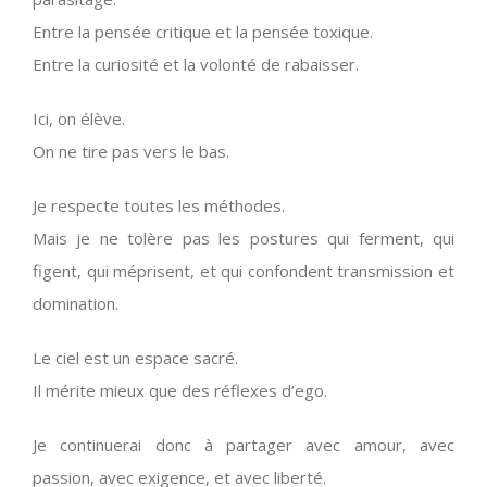
Entre la pensée critique et la pensée toxique.
Entre la curiosité et la volonté de rabaisser.
Ici, on élève.
On ne tire pas vers le bas.
Je respecte toutes les méthodes.
Mais je ne tolère pas les postures qui ferment, qui
figent, qui méprisent, et qui confondent transmission et
domination.
Le ciel est un espace sacré.
Il mérite mieux que des réflexes d’ego.
Je continuerai donc à partager avec amour, avec
passion, avec exigence, et avec liberté.