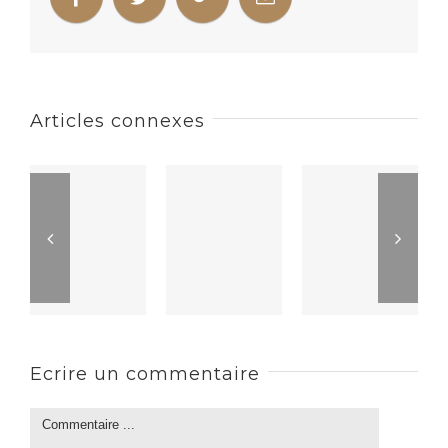
Articles connexes
Ecrire un commentaire