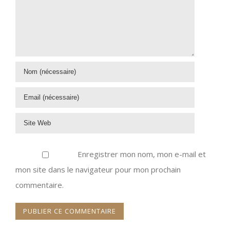
Enregistrer mon nom, mon e-mail et
mon site dans le navigateur pour mon prochain
commentaire.