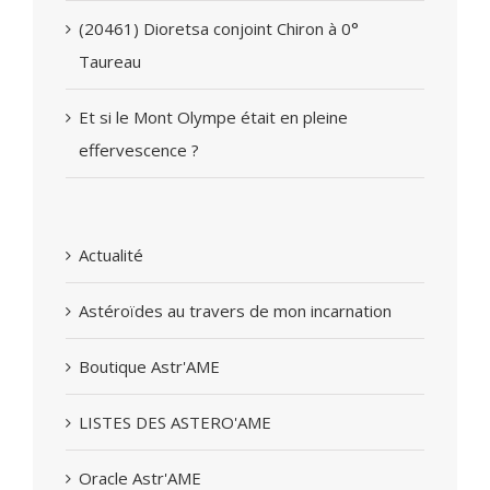
(20461) Dioretsa conjoint Chiron à 0°
Taureau
Et si le Mont Olympe était en pleine
effervescence ?
Actualité
Astéroïdes au travers de mon incarnation
Boutique Astr'AME
LISTES DES ASTERO'AME
Oracle Astr'AME