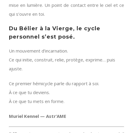
mise en lumière. Un point de contact entre le ciel et ce
qui s’ouvre en toi.
Du Bélier à la Vierge, le cycle
personnel s’est posé.
Un mouvement d’incarnation.
Ce qui initie, construit, relie, protège, exprime… puis
ajuste.
Ce premier hémicycle parle du rapport à soi.
À ce que tu deviens.
À ce que tu mets en forme.
Muriel Kennel — Astr’AME