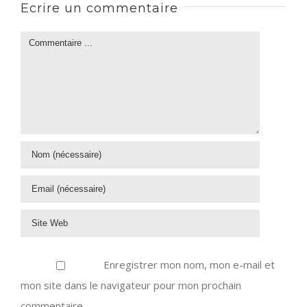
Ecrire un commentaire
Enregistrer mon nom, mon e-mail et
mon site dans le navigateur pour mon prochain
commentaire.