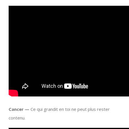
Cancer —
Ce qui grandit en toi ne peut plus rester
contenu.