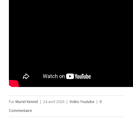
Par
Muriel Kennel
|
24 avril 2026
|
Vidéo Youtube
|
0
Commentaire