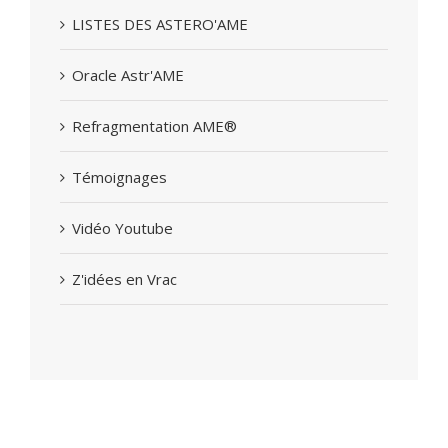
LISTES DES ASTERO'AME
Oracle Astr'AME
Refragmentation AME®
Témoignages
Vidéo Youtube
Z'idées en Vrac