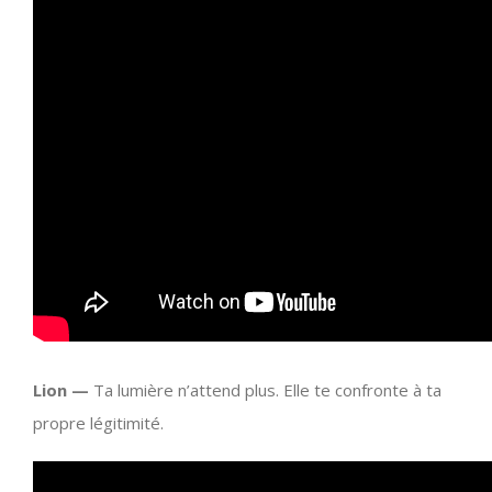
Lion —
Ta lumière n’attend plus. Elle te confronte à ta
propre légitimité.