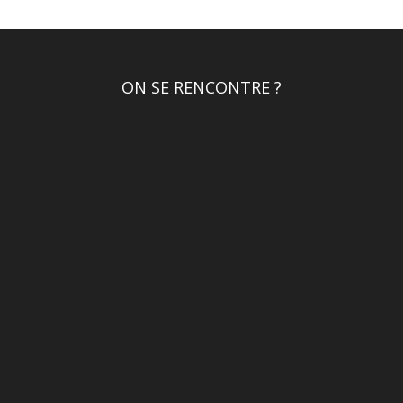
ON SE RENCONTRE ?