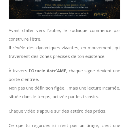
Avant d’aller vers l’autre, le zodiaque commence par
construire l’être.
Il révèle des dynamiques vivantes, en mouvement, qui
traversent des zones précises de ton existence.
À travers
l’Oracle Astr’AME,
chaque signe devient une
porte d’entrée.
Non pas une définition figée… mais une lecture incarnée,
située dans le temps, activée par les transits.
Chaque vidéo s’appuie sur des astéroïdes précis.
Ce que tu regardes ici n’est pas un tirage, c’est une