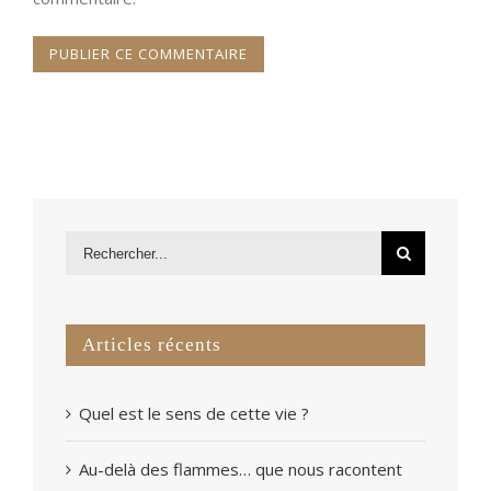
Articles récents
Quel est le sens de cette vie ?
Au-delà des flammes… que nous racontent