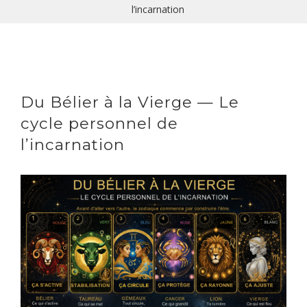
l’incarnation
Du Bélier à la Vierge — Le
cycle personnel de
l’incarnation