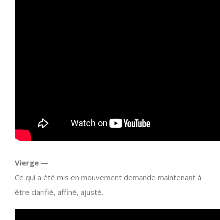
Vierge —
Ce qui a été mis en mouvement demande maintenant à
être clarifié, affiné, ajusté.