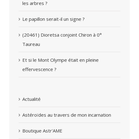
les arbres ?
Le papillon serait-il un signe ?
(20461) Dioretsa conjoint Chiron à 0°
Taureau
Et si le Mont Olympe était en pleine
effervescence ?
Actualité
Astéroïdes au travers de mon incarnation
Boutique Astr'AME