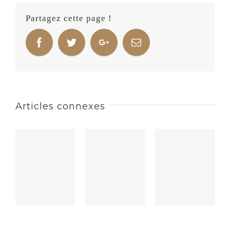
Partagez cette page !
Articles connexes