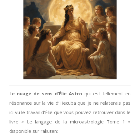
Le nuage de sens d’Élie Astro
qui est tellement en
résonance sur la vie d’Hecuba que je ne relaterais pas
ici vu le travail d’Élie que vous pouvez retrouver dans le
livre « Le langage de la microastrologie Tome 1 »
disponible sur rakuten: