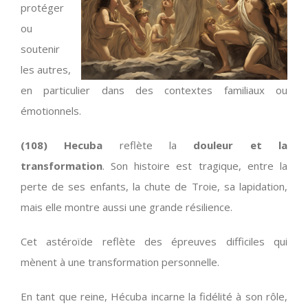
protéger
ou
soutenir
les autres,
en particulier dans des contextes familiaux ou
émotionnels.
(108) Hecuba
reflète la
douleur et la
transformation
. Son histoire est tragique, entre la
perte de ses enfants, la chute de Troie, sa lapidation,
mais elle montre aussi une grande résilience.
Cet astéroïde reflète des épreuves difficiles qui
mènent à une transformation personnelle.
En tant que reine, Hécuba incarne la fidélité à son rôle,