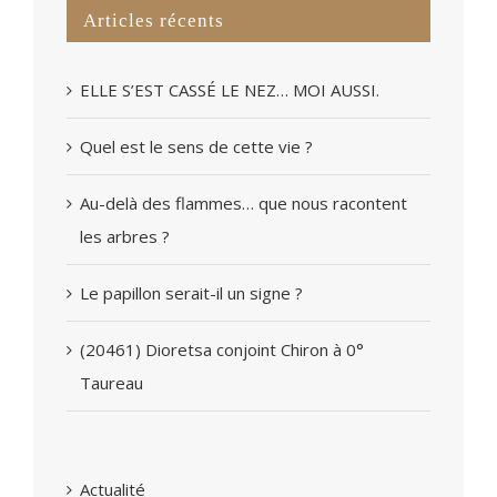
Articles récents
ELLE S’EST CASSÉ LE NEZ… MOI AUSSI.
Quel est le sens de cette vie ?
Au-delà des flammes… que nous racontent
les arbres ?
Le papillon serait-il un signe ?
(20461) Dioretsa conjoint Chiron à 0°
Taureau
Actualité