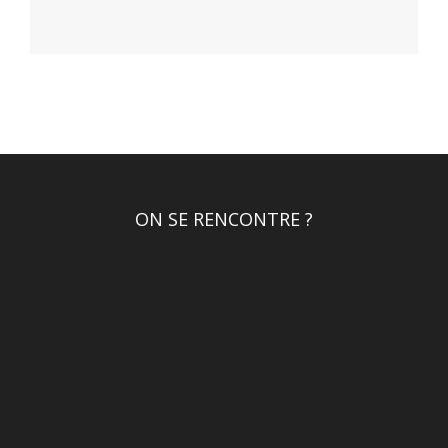
ON SE RENCONTRE ?