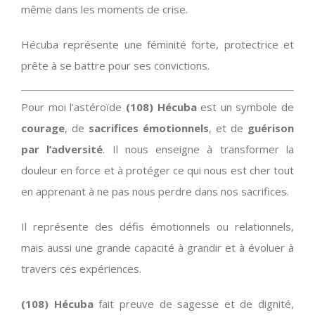
même dans les moments de crise.
Hécuba représente une féminité forte, protectrice et
prête à se battre pour ses convictions.
Pour moi l’astéroïde
(108) Hécuba
est un symbole de
courage
, de
sacrifices émotionnels
, et de
guérison
par l’adversité
. Il nous enseigne à transformer la
douleur en force et à protéger ce qui nous est cher tout
en apprenant à ne pas nous perdre dans nos sacrifices.
Il représente des défis émotionnels ou relationnels,
mais aussi une grande capacité à grandir et à évoluer à
travers ces expériences.
(108) Hécuba
fait preuve de sagesse et de dignité,