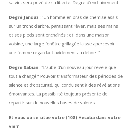
sa vie, sera privé de sa liberté. Degré d’enchainement.
Degré Janduz
: “Un homme en bras de chemise assis
sur un tronc d’arbre, paraissant rêver, mais ses mains
et ses pieds sont enchaînés ; et, dans une maison
voisine, une large fenêtre grillagée laisse apercevoir
une femme regardant avidement au dehors.”
Degré Sabian
: “L’aube d’un nouveau jour révèle que
tout a changé.” Pouvoir transformateur des périodes de
silence et d’obscurité, qui conduisent à des révélations
émouvantes. La possibilité toujours présente de
repartir sur de nouvelles bases de valeurs.
Et vous où se situe votre (108) Hecuba dans votre
vie ?