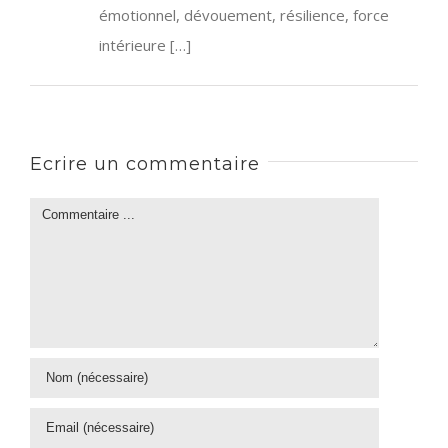
émotionnel, dévouement, résilience, force
intérieure […]
Ecrire un commentaire