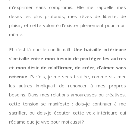
m’exprimer sans compromis. Elle me rappelle mes
désirs les plus profonds, mes rêves de liberté, de
plaisir, et cette volonté d’exister pleinement pour moi-
même.
Et c’est là que le conflit naît.
Une bataille intérieure
s’installe entre mon besoin de protéger les autres
et mon désir de m’affirmer, de créer, d’aimer sans
retenue.
Parfois, je me sens tiraillée, comme si aimer
les autres impliquait de renoncer à mes propres
besoins. Dans mes relations amoureuses ou créatives,
cette tension se manifeste : dois-je continuer à me
sacrifier, ou dois-je écouter cette voix intérieure qui
réclame que je vive pour moi aussi ?