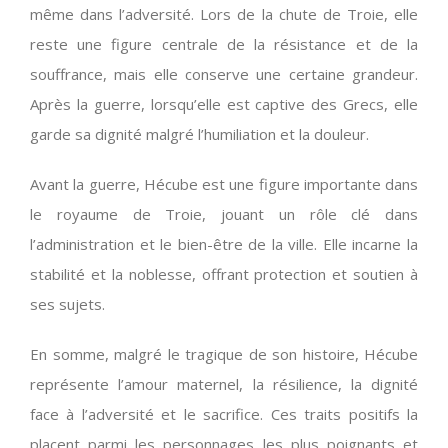
même dans l’adversité. Lors de la chute de Troie, elle
reste une figure centrale de la résistance et de la
souffrance, mais elle conserve une certaine grandeur.
Après la guerre, lorsqu’elle est captive des Grecs, elle
garde sa dignité malgré l’humiliation et la douleur.
Avant la guerre, Hécube est une figure importante dans
le royaume de Troie, jouant un rôle clé dans
l’administration et le bien-être de la ville. Elle incarne la
stabilité et la noblesse, offrant protection et soutien à
ses sujets.
En somme, malgré le tragique de son histoire, Hécube
représente l’amour maternel, la résilience, la dignité
face à l’adversité et le sacrifice. Ces traits positifs la
placent parmi les personnages les plus poignants et