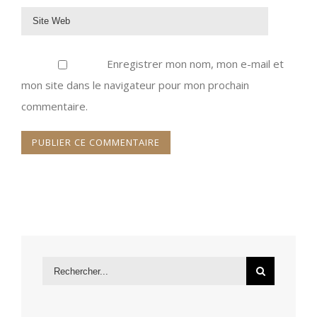
Enregistrer mon nom, mon e-mail et
mon site dans le navigateur pour mon prochain
commentaire.