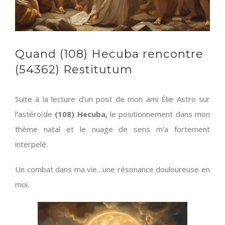
Quand (108) Hecuba rencontre
(54362) Restitutum
Suite à la lecture d’un post de mon ami Élie Astro sur
l’astéroïde
(108) Hecuba,
le positionnement dans mon
thème natal et le nuage de sens m’a fortement
interpelé.
Un combat dans ma vie…une résonance douloureuse en
moi.