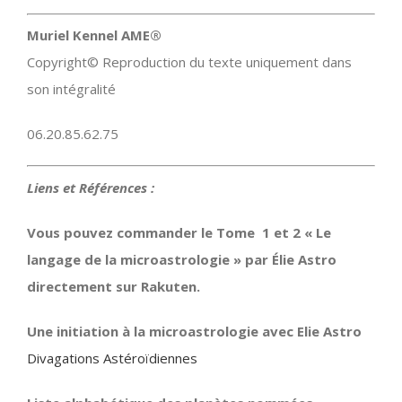
Muriel Kennel AME®
Copyright© Reproduction du texte uniquement dans
son intégralité
06.20.85.62.75
Liens et Références :
Vous pouvez commander le Tome 1 et 2 « Le
langage de la microastrologie » par Élie Astro
directement sur Rakuten.
Une initiation à la microastrologie avec Elie Astro
Divagations Astéroïdiennes