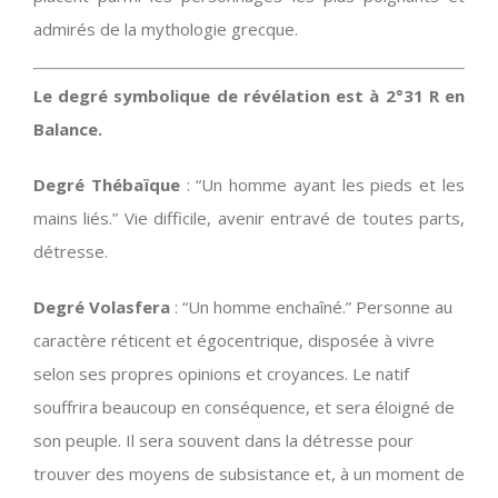
admirés de la mythologie grecque.
Le degré symbolique de révélation est à 2°31 R en
Balance.
Degré Thébaïque
: “Un homme ayant les pieds et les
mains liés.” Vie difficile, avenir entravé de toutes parts,
détresse.
Degré Volasfera
: “Un homme enchaîné.” Personne au
caractère réticent et égocentrique, disposée à vivre
selon ses propres opinions et croyances. Le natif
souffrira beaucoup en conséquence, et sera éloigné de
son peuple. Il sera souvent dans la détresse pour
trouver des moyens de subsistance et, à un moment de