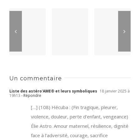
Un commentaire
Liste des astéro'AME® et leurs symboliques
18 janvier 2025 à
19h13
- Répondre
[…] (108) Hécuba : (Fin tragique, pleurer,
violence, douleur, perte d’enfant, vengeance)
Élie Astro. Amour maternel, résilience, dignité
face à l’adversité, courage, sacrifice