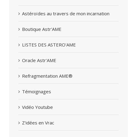
Astéroïdes au travers de mon incarnation
Boutique Astr'AME
LISTES DES ASTERO'AME
Oracle Astr'AME
Refragmentation AME®
Témoignages
Vidéo Youtube
Z'idées en Vrac