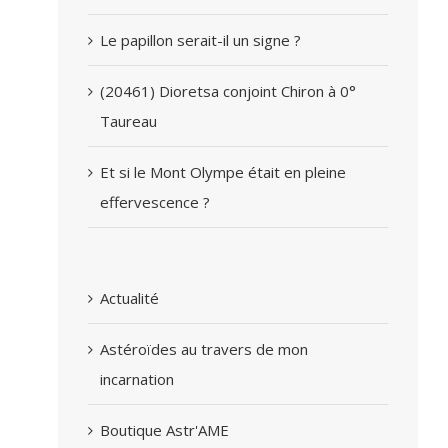
Le papillon serait-il un signe ?
(20461) Dioretsa conjoint Chiron à 0°
Taureau
Et si le Mont Olympe était en pleine
effervescence ?
Actualité
Astéroïdes au travers de mon
incarnation
Boutique Astr'AME