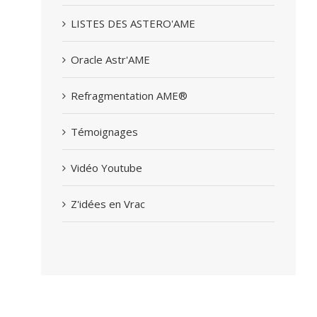
LISTES DES ASTERO'AME
Oracle Astr'AME
Refragmentation AME®
Témoignages
Vidéo Youtube
Z'idées en Vrac