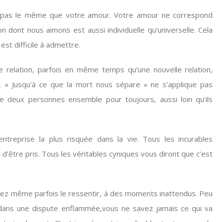
pas le même que votre amour. Votre amour ne correspond
 dont nous aimons est aussi individuelle qu’universelle. Cela
est difficile à admettre.
e relation, parfois en même temps qu’une nouvelle relation,
 « Jusqu’à ce que la mort nous sépare » ne s’applique pas
ie deux personnes ensemble pour toujours, aussi loin qu’ils
entreprise la plus risquée dans la vie. Tous les incurables
 d’être pris. Tous les véritables cyniques vous diront que c’est
ez même parfois le ressentir, à des moments inattendus. Peu
 dans une dispute enflammée,vous ne savez jamais ce qui va