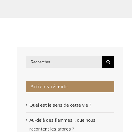
Articles récents
Quel est le sens de cette vie ?
Au-delà des flammes… que nous
racontent les arbres ?